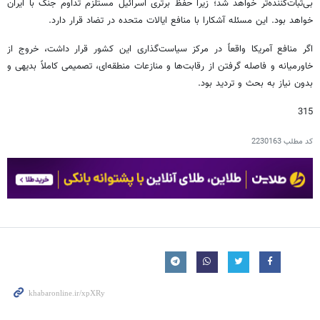
بی‌ثبات‌کننده‌تر خواهد شد؛ زیرا حفظ برتری اسرائیل مستلزم تداوم جنگ با ایران
خواهد بود. این مسئله آشکارا با منافع ایالات متحده در تضاد قرار دارد.
اگر منافع آمریکا واقعاً در مرکز سیاست‌گذاری این کشور قرار داشت، خروج از
خاورمیانه و فاصله گرفتن از رقابت‌ها و منازعات منطقه‌ای، تصمیمی کاملاً بدیهی و
بدون نیاز به بحث و تردید بود.
315
کد مطلب
2230163