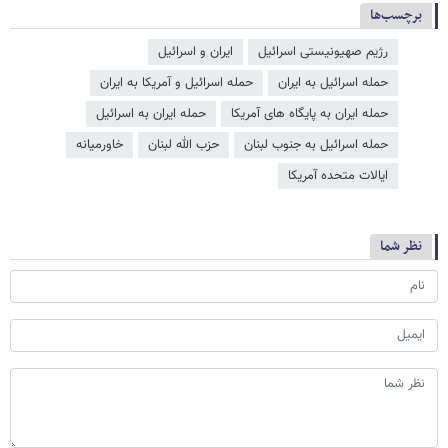
برچسب‌ها
رژیم صهیونیستی اسرائیل
ایران و اسرائیل
حمله اسرائیل به ایران
حمله اسرائیل و آمریکا به ایران
حمله ایران به پایگاه های آمریکا
حمله ایران به اسرائیل
حمله اسرائیل به جنوب لبنان
حزب الله لبنان
خاورمیانه
ایالات متحده آمریکا
نظر شما