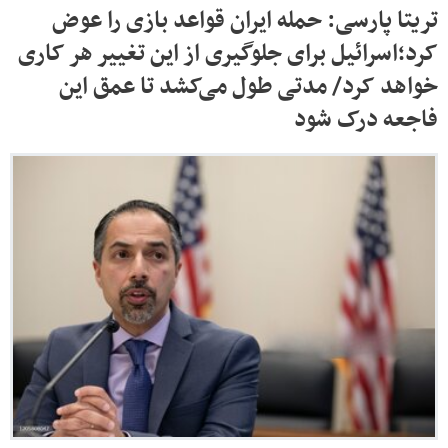
تریتا پارسی: حمله ایران قواعد بازی را عوض
کرد؛اسرائیل برای جلوگیری از این تغییر هر کاری
خواهد کرد/ مدتی طول می‌کشد تا عمق این
فاجعه درک شود