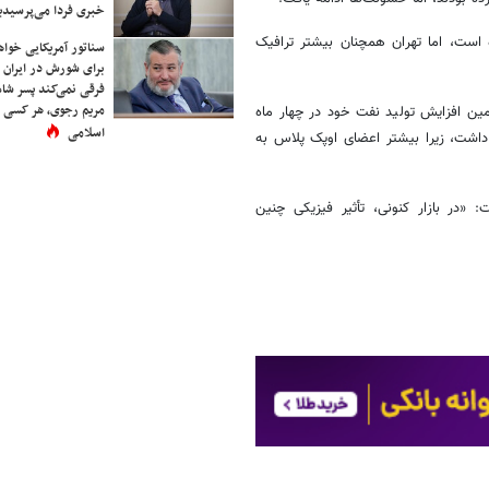
خبری فردا می‌پرسیدی
است، اما تهران همچنان بیشتر ترافیک
سناتور آمریکایی خواه
برای شورش در ایران 
فرقی نمی‌کند پسر شاه 
مریم رجوی، هر کسی 
ین افزایش تولید نفت خود در چهار ماه
اسلامی
 داشت، زیرا بیشتر اعضای اوپک پلاس به
 «در بازار کنونی، تأثیر فیزیکی چنین