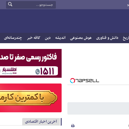
و
ریخ
دانش و فناوری
هوش مصنوعی
اندیشه
دین
کافه خبر
چندرسانه‌ای
آخرین اخبار اقتصادی