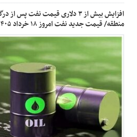
افزایش بیش از ۳ دلاری قیمت نفت پس 
منطقه/ قیمت جدید نفت امروز ۱۸ خرداد ۱۴۰۵