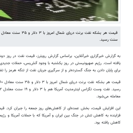
سنت رسید.
یافته است. رژیم صهیونیستی در روز یکشنبه با وجود آتش‌بس، حملات جدیدی را 
برای پایان دادن به جنگ گسترده‌تر و از سرگیری جریان نفت از تنگه هرمز را ت
معامله می‌شود.
این افزایش قیمت، بخش عمده‌ای از کاهش‌های روز جمعه را جبران کرد. قیم
فزاینده به کاهش تنش در جنگ بین ایران و آمریکا که با حملات آمریکا و رژیم
کاهش یافته بود.