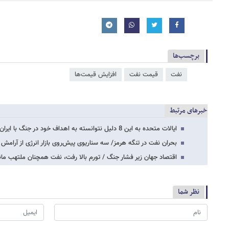
برچسب‌ها
نفت
قیمت نفت
افزایش قیمت‌ها
خبرهای مرتبط
ایالات متحده به این 8 دلیل نتوانسته به اهداف خود در جنگ با ایران دست یابد
بحران نفت در تنگه هرمز/ سه سناریوی پیش‌روی بازار انرژی از آرامش شک
اقتصاد جهان زیر فشار جنگ / تورم بالا رفت، نفت همچنان ملتهب مان
نظر شما