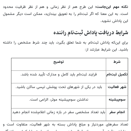
نکته مهم این‌جاست:
این طرح هم از نظر زمانی و هم از نظر ظرفیت محدود
است. به این معنا که اگر ثبت‌نام را به تعویق بیندازید، ممکن است دیگر مشمول
این پاداش نشوید.
شرایط دریافت پاداش ثبت‌نام راننده
برای این‌که پاداش ثبت‌نام به شما تعلق بگیرد، باید چند شرط مشخص را داشته
باشید. این شرایط عبارتند از:
شرط
توضیح
تکمیل ثبت‌نام
فرایند ثبت‌نام باید کامل و مدارک تأیید شده باشد.
شهر فعالیت
باید در یکی از شهرهای تحت پوشش تپسی ساکن باشید.
سوءپیشینه
نداشتن سوءپیشینه موثر، الزامی است.
انجام سفر
باید تعداد مشخصی سفر در بازه زمانی اعلام‌شده انجام دهید
تعداد سفرهای موردنیاز و مبلغ پاداش بسته به شهر فعالیت، متفاوت است و