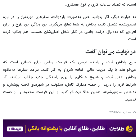
است، نه تعداد ساعات کاری یا نوع همکاری.
به عبارت دیگر، اگر بتوانید حتی به‌صورت پاره‌وقت، سفرهای موردنیاز را در بازه
تعیین‌شده تکمیل کنید، پاداش به شما تعلق می‌گیرد. این ویژگی این طرح را برای
افرادی که به‌دنبال درآمد جانبی در کنار شغل اصلی‌شان هستند هم جذاب کرده
است.
در نهایت می‌توان گفت
طرح پاداش ثبت‌نام راننده تپسی یک فرصت واقعی برای کسانی است که
می‌خواهند با یک مزیت مالی اضافه شروع به کار کنند. درآمد سفرها به‌علاوه
پاداش نقدی ثبت‌نام، شروع همکاری را برای رانندگان جدید جذاب‌ می‌کند. اگر
شرایط لازم را دارید، از جمله مدارک کامل، سکونت در شهرهای تحت پوشش، و
نداشتن سوءپیشینه، همین حالا ثبت‌نام کنید و این فرصت محدود را از دست
ندهید.
کد مطلب
2230226