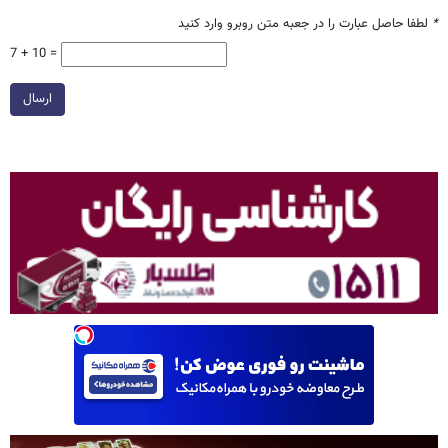
*
لطفا حاصل عبارت را در جعبه متن روبرو وارد کنید
7 + 10 =
ارسال