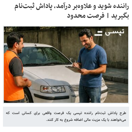
راننده شوید و علاوه‌بر درآمد، پاداش ثبت‌نام
بگیرید | فرصت محدود
طرح پاداش ثبت‌نام راننده تپسی یک فرصت واقعی برای کسانی است که
می‌خواهند با یک مزیت مالی اضافه شروع به کار کنند.