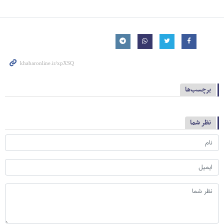
برچسب‌ها
نظر شما