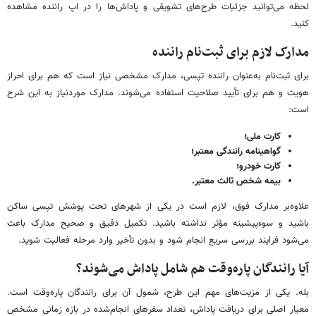
لحظه می‌توانید جزئیات طرح‌های تشویقی و پاداش‌ها را در اپ راننده مشاهده
کنید.
مدارک لازم برای ثبت‌نام راننده
برای ثبت‌نام به‌عنوان راننده تپسی، مدارک مشخصی نیاز است که هم برای احراز
هویت و هم برای تأیید صلاحیت استفاده می‌شوند. مدارک موردنیاز به این شرح
است:
کارت ملی؛
گواهینامه رانندگی معتبر؛
کارت خودرو؛
بیمه شخص ثالث معتبر.
علاوه‌بر مدارک فوق، لازم است در یکی از شهرهای تحت پوشش تپسی ساکن
باشید و سوءپیشینه مؤثر نداشته باشید. تکمیل دقیق و صحیح مدارک باعث
می‌شود فرایند بررسی سریع‌ انجام شود و بدون تأخیر وارد مرحله فعالیت شوید.
آیا رانندگان پاره‌وقت هم شامل پاداش می‌شوند؟
بله. یکی از مزیت‌های مهم این طرح، شمول آن برای رانندگان پاره‌وقت است.
معیار اصلی برای دریافت پاداش، تعداد سفرهای انجام‌شده در بازه زمانی مشخص