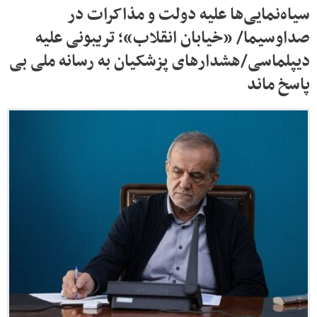
سیاه‌نمایی‌ها علیه دولت و مذاکرات در
صداوسیما/ «خیابان انقلاب»؛ تریبونی علیه
دیپلماسی/هشدارهای پزشکیان به رسانه ملی بی
پاسخ ماند