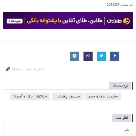
کد مطلب
2230239
برچسب‌ها
سازمان صدا و سیما
مسعود پزشکیان
مذاکرات ایران و آمریکا
نظر شما