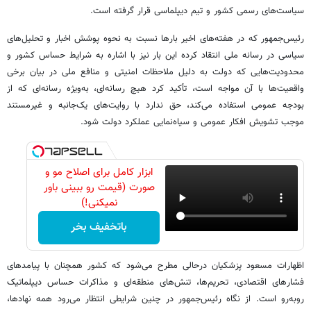
سیاست‌های رسمی کشور و تیم دیپلماسی قرار گرفته است.
رئیس‌جمهور که در هفته‌های اخیر بارها نسبت به نحوه پوشش اخبار و تحلیل‌های
سیاسی در رسانه ملی انتقاد کرده این بار نیز با اشاره به شرایط حساس کشور و
محدودیت‌هایی که دولت به دلیل ملاحظات امنیتی و منافع ملی در بیان برخی
واقعیت‌ها با آن مواجه است، تأکید کرد هیچ رسانه‌ای، به‌ویژه رسانه‌ای که از
بودجه عمومی استفاده می‌کند، حق ندارد با روایت‌های یک‌جانبه و غیرمستند
موجب تشویش افکار عمومی و سیاه‌نمایی عملکرد دولت شود.
ابزار کامل برای اصلاح مو و
صورت (قیمت رو ببینی باور
نمیکنی!)
باتخفیف بخر
اظهارات مسعود پزشکیان درحالی مطرح می‌شود که کشور همچنان با پیامدهای
فشارهای اقتصادی، تحریم‌ها، تنش‌های منطقه‌ای و مذاکرات حساس دیپلماتیک
روبه‌رو است. از نگاه رئیس‌جمهور در چنین شرایطی انتظار می‌رود همه نهادها،