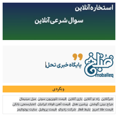
وبگردی
خبرآنلاین
راه نو آنلاین
بازی آنلاین
قیمت تلویزیون سونی
مبل مینیمال
جراح بینی گوشتی
پرشین هتل
قیمت آهن فولاد ایرانیان
اعتبارسنجی بانکی
قیمت طلا امروز
بلیط قطار
شرکت رادوکو
قیمت پروفیل
سایت یوتوتایمز