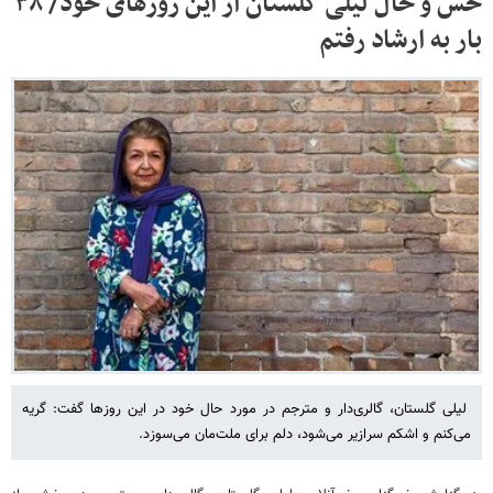
حس و حال لیلی گلستان از این روزهای خود/ ۳۸
بار به ارشاد رفتم
لیلی گلستان، گالری‌دار و مترجم در مورد حال خود در این روزها گفت: گریه
می‌کنم و اشکم سرازیر می‌شود، دلم برای ملت‌مان می‌سوزد.