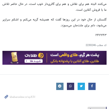
می‌کنند البته هم برای نقاش و هم برای گالری‌دار خوب است، در حال حاضر تلاش
ما با فروش آنلاین است.
گلستان از حال خود در این روزها گفت که همیشه گریه می‌کنم و اشکم سرازیر
می‌شود، دلم برای ملت‌مان می‌سوزد.
۲۴۲۲۴۳
کد مطلب
2230246