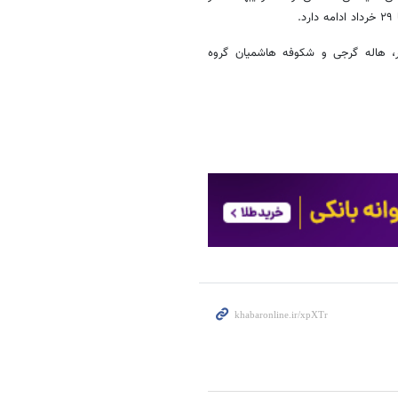
.
پور، هاله گرجی و شکوفه ‌هاشمیان گروه