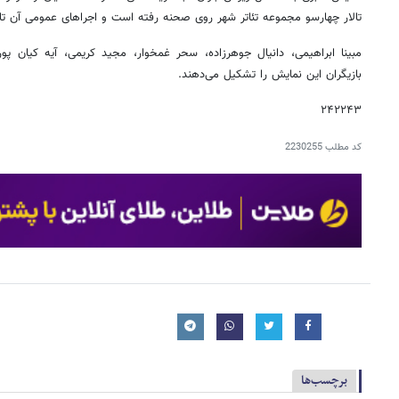
تالار چهارسو مجموعه تئاتر شهر روی صحنه رفته است و اجراهای عمومی آن تا ۲۹ خرداد ادامه دارد
مبینا ‌ابراهیمی، دانیال جوهرزاده، سحر غمخوار، مجید کریمی، آیه ‌کیان ‌
بازیگران این نمایش را تشکیل می‌دهند.
۲۴۲۲۴۳
کد مطلب
2230255
برچسب‌ها