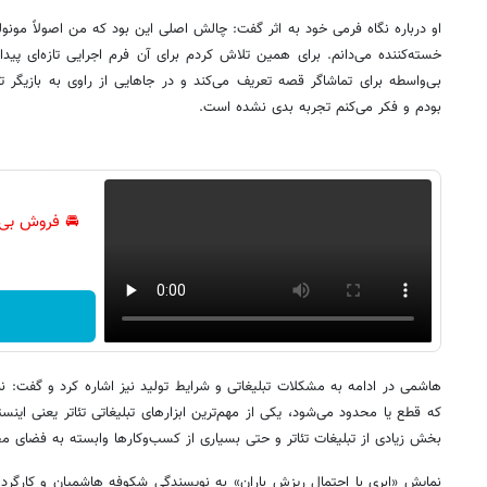
او درباره نگاه فرمی خود به اثر گفت: چالش اصلی این بود که من اصولاً مونو
خسته‌کننده می‌دانم. برای همین تلاش کردم برای آن فرم اجرایی تازه‌ای پیدا
بی‌واسطه برای تماشاگر قصه تعریف می‌کند و در جاهایی از راوی به بازیگر 
بودم و فکر می‌کنم تجربه بدی نشده است.
🚘 فروش بی‌
هاشمی در ادامه به مشکلات تبلیغاتی و شرایط تولید نیز اشاره کرد و گفت: نبود
که قطع یا محدود می‌شود، یکی از مهم‌ترین ابزارهای تبلیغاتی تئاتر یعنی اینستاگ
بخش زیادی از تبلیغات تئاتر و حتی بسیاری از کسب‌وکارها وابسته به فضای م