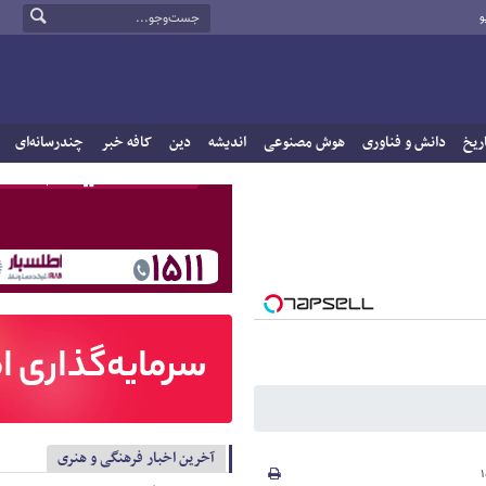
و
ریخ
دانش و فناوری
هوش مصنوعی
اندیشه
دین
کافه خبر
چندرسانه‌ای
آخرین اخبار فرهنگی و هنری