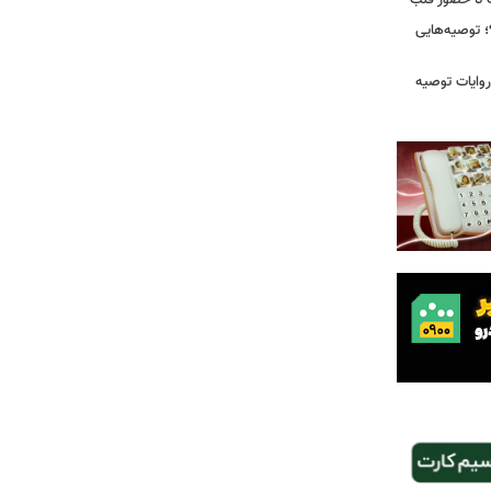
رت تا حضور قلب
 توصیه‌هایی
ی که در روایات توصیه