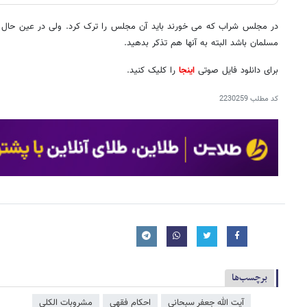
در مجلس شراب که می خورند باید آن مجلس را ترک کرد. ولی در عین حال 
مسلمان باشد البته به آنها هم تذکر بدهید.
برای دانلود فایل صوتی
اینجا
را کلیک کنید.
کد مطلب
2230259
برچسب‌ها
آیت الله جعفر سبحانی
احکام فقهی
مشروبات الکلی