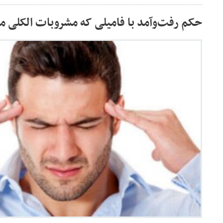
حکم رفت‌وآمد با فامیلی که مشروبات الکلی 