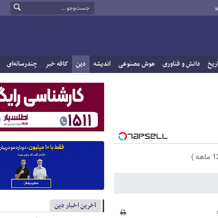
و
ریخ
دانش و فناوری
هوش مصنوعی
اندیشه
دین
کافه خبر
چندرسانه‌ای
آخرین اخبار دین