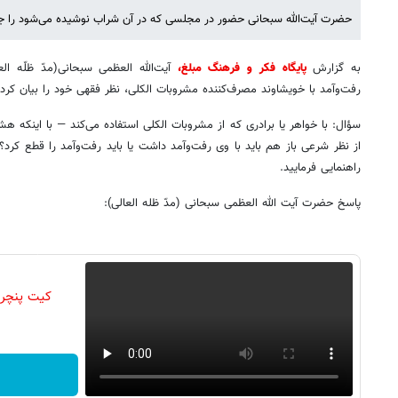
حضرت آیت‌الله سبحانی حضور در مجلسی که در آن شراب نوشیده می‌شود را جایز
به گزارش
پایگاه فکر و فرهنگ مبلغ،
آیت‌الله العظمی سبحانی(مدّ ظلّه ال
رفت‌وآمد با خویشاوند مصرف‌کننده مشروبات الکلی، نظر فقهی خود را بیان کردن
سؤال: با خواهر یا برادری که از مشروبات الکلی استفاده می‌کند — با اینکه هش
از نظر شرعی باز هم باید با وی رفت‌وآمد داشت یا باید رفت‌وآمد را قطع کرد؟
راهنمایی فرمایید.
پاسخ حضرت آیت الله العظمی سبحانی (مدّ ظله العالی):
کیت پنچر