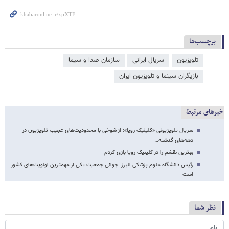
برچسب‌ها
تلویزیون
سریال ایرانی
سازمان صدا و سیما
بازیگران سینما و تلویزیون ایران
خبرهای مرتبط
سریال تلویزیونی «کلینیک رویا»: از شوخی با محدودیت‌های عجیب تلویزیون در
دهه‌های گذشته…
بهترین نقشم را در کلینیک رویا بازی کردم
رئیس دانشگاه علوم پزشکی البرز: جوانی جمعیت یکی از مهمترین اولویت‌های کشور
است
نظر شما