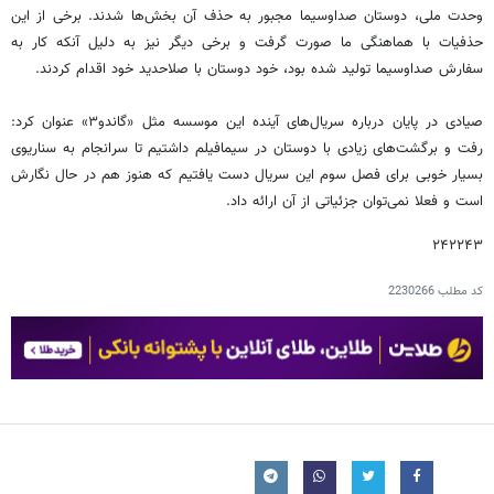
وحدت ملی، دوستان صداوسیما مجبور به حذف آن بخش‌ها شدند. برخی از این
حذفیات با هماهنگی ما صورت گرفت و برخی دیگر نیز به دلیل آنکه کار به
سفارش صداوسیما تولید شده بود، خود دوستان با صلاحدید خود اقدام کردند.
صیادی در پایان درباره سریال‌های آینده این موسسه مثل «گاندو۳» عنوان کرد:
رفت و برگشت‌های زیادی با دوستان در سیمافیلم داشتیم تا سرانجام به سناریوی
بسیار خوبی برای فصل سوم این سریال دست یافتیم که هنوز هم در حال نگارش
است و فعلا نمی‌توان جزئیاتی از آن ارائه داد.
۲۴۲۲۴۳
کد مطلب
2230266