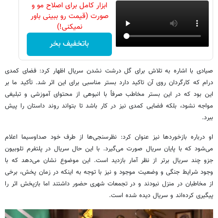
ابزار کامل برای اصلاح مو و
صورت (قیمت رو ببینی باور
نمیکنی!)
باتخفیف بخر
صیادی با اشاره به تلاش برای گل درشت نشدن سریال اظهار کرد: فضای کمدی
درام که کارگردان روی آن تاکید دارد بستر مناسبی برای این اثر شد. تأکید ما بر
این بود که در این بستر مخاطب صرفاً با انبوهی از محتوای آموزشی و تبلیغی
مواجه نشود، بلکه فضایی کمدی نیز در کار باشد تا بتواند روند داستان را پیش
ببرد.
او درباره بازخوردها نیز عنوان کرد: نظرسنجی‌ها از طرف خود صداوسیما اعلام
می‌شود که با پایان سریال صورت می‌گیرد. با این حال سریال در پلتفرم تلوبیون
جزو چند سریال برتر از نظر آمار بازدید است. این موضوع نشان می‌دهد که با
وجود شرایط جنگی و وضعیت موجود و نیز با توجه به اینکه در زمان پخش، برخی
از مخاطبان در منزل نبودند و در تجمعات شهری حضور داشتند اما بازپخش اثر را
پیگیری کرده‌اند و سریال دیده شده است.