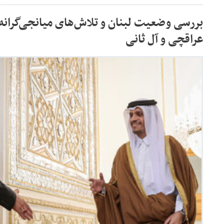
بررسی وضعیت لبنان و تلاش‌های میانجی‌گرانه
عراقچی و آل ثانی