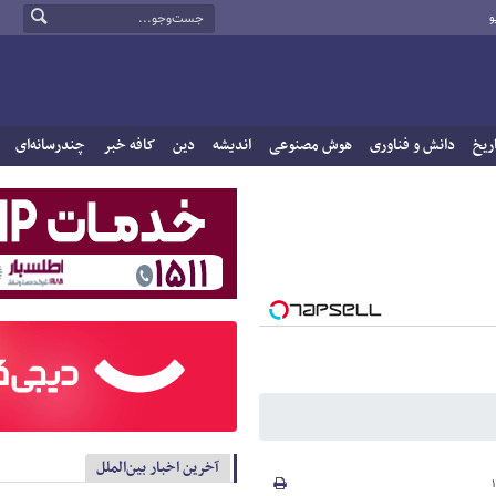
و
ریخ
دانش و فناوری
هوش مصنوعی
اندیشه
دین
کافه خبر
چندرسانه‌ای
آخرین اخبار بین‌الملل