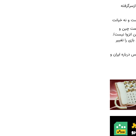
ازسرگرفته
ست و نه خیانت
سمت چین و
ن انزوا نیست/
ازی را تغییر
 درباره ایران و