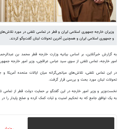
وزیران خارجه جمهوری اسلامی ایران و قطر در تماسی تلفنی در مورد تلاش‌های م
و جمهوری اسلامی ایران و همچنین آخرین تحولات لبنان گفت‌وگو کردند.
به گزارش خبرآنلاین، بر اساس بیانیه وزارت خارجه قطر محمد بن عبدالرحم
امور خارجه، تماس تلفنی از سوی سید عباس عراقچی، وزیر امور خارجه جمهوری 
در این تماس تلفنی، تلاش‌های میانجی‌گرانه میان ایالات متحده آمریکا و
تحولات لبنان مورد بحث و بررسی قرار گرفت.
نخست‌وزیر و وزیر امور خارجه در این گفتگو بر حمایت دولت قطر از تمامی ت
به یک توافق جامع که به تحکیم امنیت و ثبات کمک کرده و صلح پایدار را در م
رونمایی