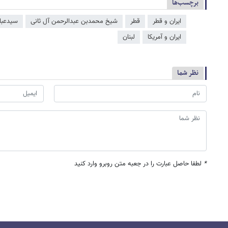
برچسب‌ها
ایران و قطر
قطر
شیخ محمدبن عبدالرحمن آل ثانی
سیدعبا
ایران و آمریکا
لبنان
نظر شما
*
لطفا حاصل عبارت را در جعبه متن روبرو وارد کنید