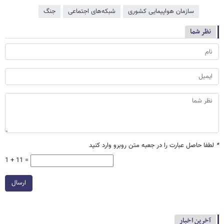
سازمان هواپیمایی کشوری
شبکه‌‌های اجتماعی
جنگ
نظر شما
*
لطفا حاصل عبارت را در جعبه متن روبرو وارد کنید
1 + 11 =
ارسال
آخرین اخبار