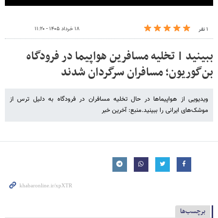
۱۸ خرداد ۱۴۰۵ - ۱۱:۲۰
۱ نفر
ببینید | تخلیه مسافرین هواپیما در فرودگاه
بن‌گوریون؛ مسافران سرگردان شدند
ویدیویی از هواپیماها در حال تخلیه مسافران در فرودگاه به دلیل ترس از
موشک‌های ایرانی را ببینید.منبع: آخرین خبر
برچسب‌ها