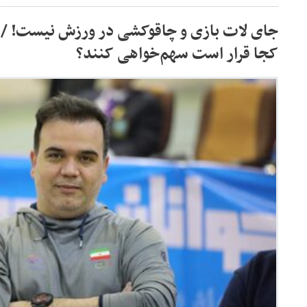
جای لات بازی و چاقوکشی در ورزش نیست! / خ
کجا قرار است سهم‌خواهی کنند؟