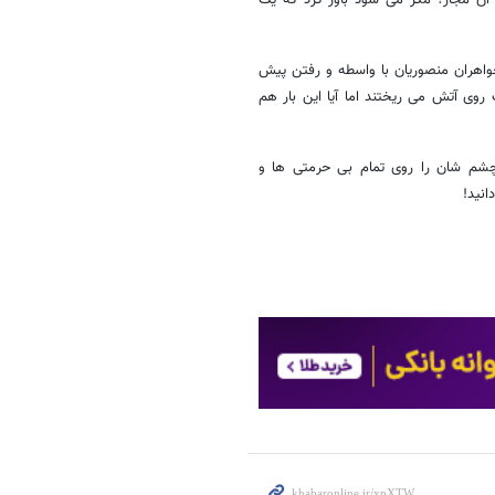
واهران منصوریان با واسطه و رفتن پیش
 روی آتش می ریختند اما آیا این بار هم
و چشم شان را روی تمام بی حرمتی ها و
انید!