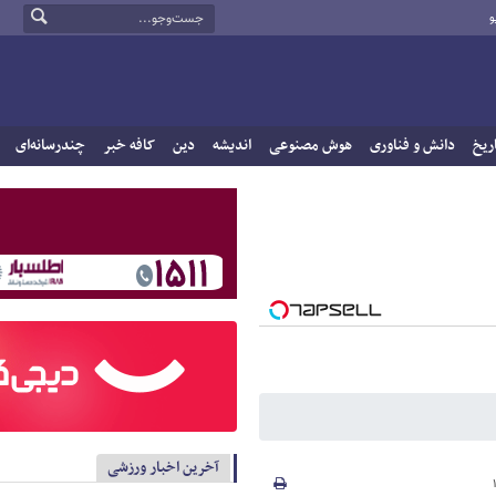
و
ریخ
دانش و فناوری
هوش مصنوعی
اندیشه
دین
کافه خبر
چندرسانه‌ای
آخرین اخبار ورزشی