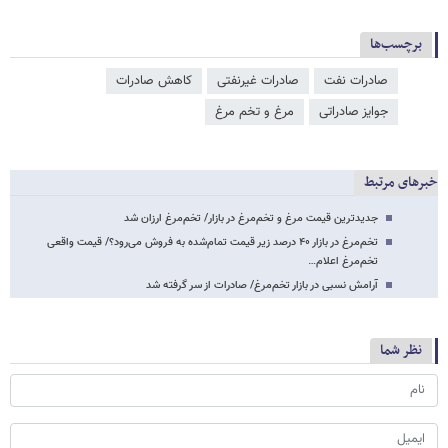
برچسب‌ها
صادرات نفت
صادرات غیرنفتی
کاهش صادرات
جوایز صادراتی
مرغ و تخم مرغ
خبرهای مرتبط
جدیدترین قیمت مرغ و تخم‌مرغ در بازار/ تخم‌مرغ ارزان شد
تخم‌مرغ در بازار ۴۰ درصد زیر قیمت تمام‌شده به فروش می‌رود؟/ قیمت واقعی
تخم‌مرغ اعلام…
آرامش نسبی در بازار تخم‌مرغ/ صادرات از سر گرفته شد
نظر شما