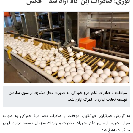
فوری؛ صادرات این کالا آزاد شد + عکس
موافقت با صادرات تخم مرغ خوراکی به صورت مجاز مشروط از سوی سازمان
توسعه تجارت ایران به گمرک ابلاغ شد.
به گزارش خبرگزاری خبرآنلاین، موافقت با صادرات تخم مرغ خوراکی به صورت
مجاز مشروط از سوی دفتر مقـررات صادرات و واردات سازمان توسعه تجارت ایران
به گمرک ابلاغ شد.