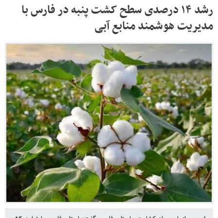
رشد ۱۴ درصدی سطح کشت پنبه در فارس با
مدیریت هوشمند منابع آبی