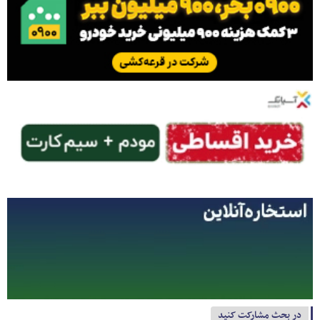
در بحث مشارکت کنید