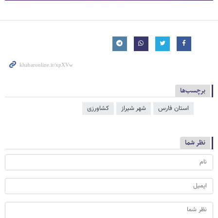
برچسب‌ها
استان فارس
شهر شیراز
کشاورزی
نظر شما