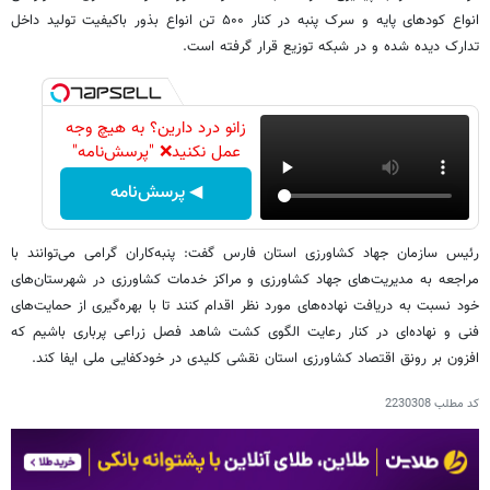
انواع کودهای پایه و سرک پنبه در کنار ۵۰۰ تن انواع بذور باکیفیت تولید داخل
تدارک دیده شده و در شبکه توزیع قرار گرفته است.
زانو درد دارین؟ به هیچ وجه
عمل نکنید❌ "پرسش‌نامه"
◀ پرسش‌نامه
رئیس سازمان جهاد کشاورزی استان فارس گفت: پنبه‌کاران گرامی می‌توانند با
مراجعه به مدیریت‌های جهاد کشاورزی و مراکز خدمات کشاورزی در شهرستان‌های
خود نسبت به دریافت نهاده‌های مورد نظر اقدام کنند تا با بهره‌گیری از حمایت‌های
فنی و نهاده‌ای در کنار رعایت الگوی کشت شاهد فصل زراعی پرباری باشیم که
افزون بر رونق اقتصاد کشاورزی استان نقشی کلیدی در خودکفایی ملی ایفا کند.
کد مطلب
2230308