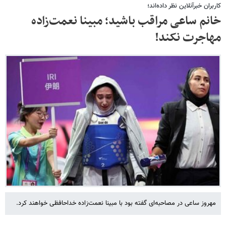
کاربران خبرآنلاین نظر داده‌اند؛
خانم ساعی مراقب باشید؛ مبینا نعمت‌زاده
مهاجرت نکند!
مهروز ساعی در مصاحبه‌ای گفته بود با مبینا نعمت‌زاده خداحافظی خواهند کرد.