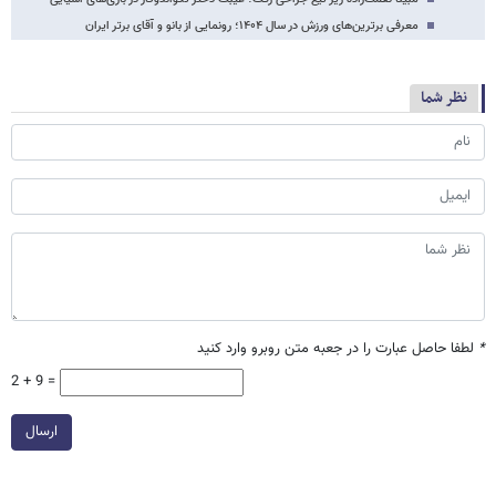
معرفی برترین‌های ورزش در سال ۱۴۰۴؛ رونمایی از بانو و آقای برتر ایران
نظر شما
*
لطفا حاصل عبارت را در جعبه متن روبرو وارد کنید
2 + 9 =
ارسال