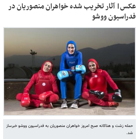
عکس| آثار تخریب شده خواهران منصوریان در
فدراسیون ووشو
حمله زشت و هتاکانه صبح امروز خواهران منصوریان به فدراسیون ووشو خبرساز
شد.