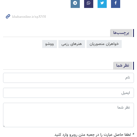
برچسب‌ها
خواهران منصوریان
هنرهای رزمی
ووشو
نظر شما
*
لطفا حاصل عبارت را در جعبه متن روبرو وارد کنید