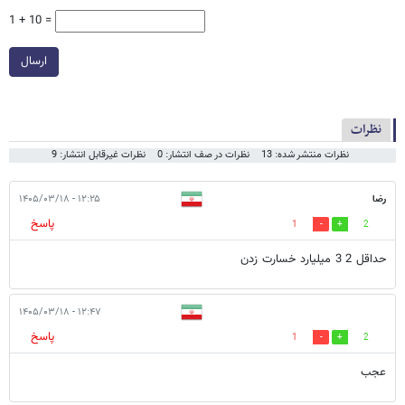
1 + 10 =
ارسال
نظرات
نظرات منتشر شده: 13
نظرات در صف انتشار: 0
نظرات غیرقابل انتشار: 9
رضا
۱۲:۲۵ - ۱۴۰۵/۰۳/۱۸
پاسخ
1
2
حداقل 2 3 میلیارد خسارت زدن
۱۲:۴۷ - ۱۴۰۵/۰۳/۱۸
پاسخ
1
2
عجب