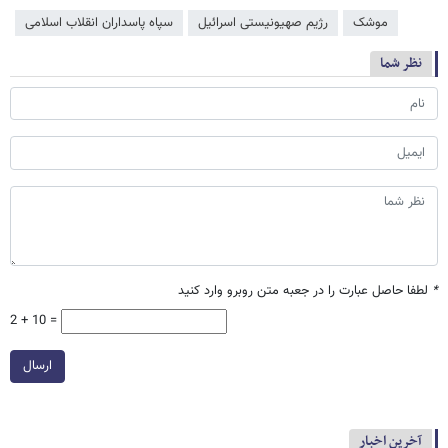
موشک
رژیم صهیونیستی اسرائیل
سپاه پاسداران انقلاب اسلامی
نظر شما
*
لطفا حاصل عبارت را در جعبه متن روبرو وارد کنید
2 + 10 =
ارسال
آخرین اخبار