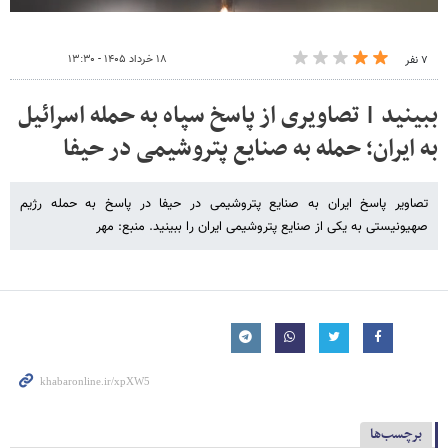
۱۸ خرداد ۱۴۰۵ - ۱۳:۳۰
۷ نفر
ببینید | تصاویری از پاسخ سپاه به حمله اسرائیل
به ایران؛ حمله به صنایع پتروشیمی در حیفا
تصاویر پاسخ ایران به صنایع پتروشیمی در حیفا در پاسخ به حمله رژیم
صهیونیستی به یکی از صنایع پتروشیمی ایران را ببینید. منبع: مهر
برچسب‌ها