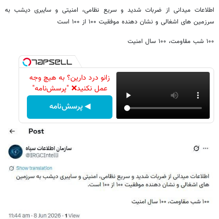
اطلاعات میدانی از ضربات شدید و سریع نظامی، امنیتی و سایبری دیشب به
سرزمین های اشغالی و نشان دهنده موفقیت ۱۰۰ از ۱۰۰ است
۱۰۰ شب مقاومت، ۱۰۰ سال امنیت
زانو درد دارین؟ به هیچ وجه
عمل نکنید❌ "پرسش‌نامه"
◀ پرسش‌نامه