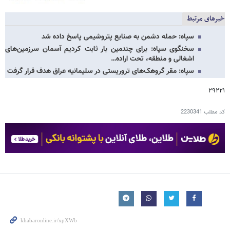
خبرهای مرتبط
سپاه: حمله دشمن به صنایع پتروشیمی پاسخ داده شد
سخنگوی سپاه: برای چندمین بار ثابت کردیم آسمان سرزمین‌های
اشغالی و منطقه، تحت اراده…
سپاه: مقر گروهک‌های تروریستی در سلیمانیه عراق هدف قرار گرفت
۲۹۲۲۱
کد مطلب
2230341