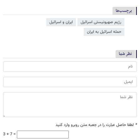
برچسب‌ها
رژیم صهیونیستی اسرائیل
ایران و اسرائیل
حمله اسرائیل به ایران
نظر شما
*
لطفا حاصل عبارت را در جعبه متن روبرو وارد کنید
3 + 7 =