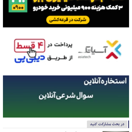
در بحث مشارکت کنید