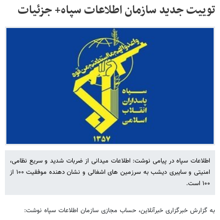
توییت جدید سازمان اطلاعات سپاه+ جزئیات
اطلاعات سپاه در پیامی نوشت: اطلاعات میدانی از ضربات شدید و سریع نظامی،
امنیتی و سایبری دیشب به سرزمین های اشغالی و نشان دهنده موفقیت ۱۰۰ از
۱۰۰ است.
به گزارش خبرگزاری خبرآنلاین، حساب مجازی سازمان اطلاعات سپاه نوشت: