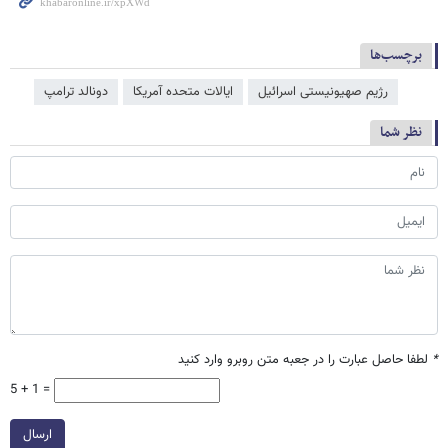
برچسب‌ها
رژیم صهیونیستی اسرائیل
ایالات متحده آمریکا
دونالد ترامپ
نظر شما
*
لطفا حاصل عبارت را در جعبه متن روبرو وارد کنید
5 + 1 =
ارسال