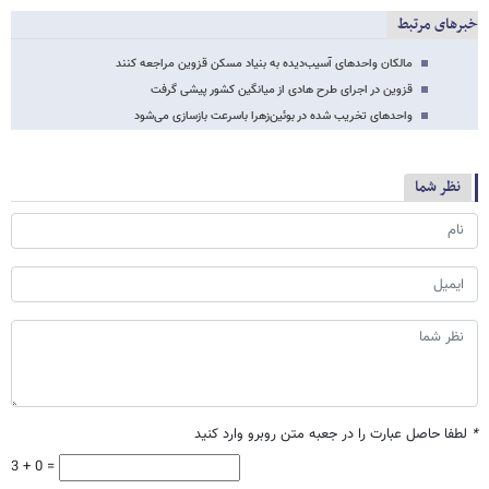
خبرهای مرتبط
مالکان واحدهای آسیب‌دیده به بنیاد مسکن قزوین مراجعه کنند
قزوین در اجرای طرح هادی از میانگین کشور پیشی گرفت
واحدهای تخریب شده در بوئین‌زهرا باسرعت بازسازی می‌شود
نظر شما
*
لطفا حاصل عبارت را در جعبه متن روبرو وارد کنید
3 + 0 =