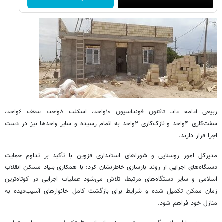
ربیعی ادامه داد: تاکنون فونداسیون ۱۰واحد، اسکلت ۸واحد، سقف ۶واحد،
سفت‌کاری ۴واحد و نازک‌کاری ۲واحد به اتمام رسیده و سایر واحدها نیز در دست
اجرا قرار دارند.
مدیرکل امور روستایی و شوراهای استانداری قزوین با تأکید بر تداوم حمایت
دستگاه‌های اجرایی از روند بازسازی خاطرنشان کرد: با همکاری بنیاد مسکن انقلاب
اسلامی و سایر دستگاه‌های مرتبط، تلاش می‌شود عملیات اجرایی در کوتاه‌ترین
زمان ممکن تکمیل شده و شرایط برای بازگشت کامل خانوارهای آسیب‌دیده به
منازل خود فراهم شود.