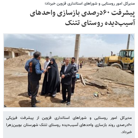
مدیرکل امور روستایی و شوراهای استانداری قزوین خبرداد؛
پیشرفت ۶۰درصدی بازسازی واحدهای
آسیب‌دیده روستای تتنک
مدیرکل امور روستایی و شوراهای استانداری قزوین از پیشرفت فیزیکی
۶۰درصدی روند بازسازی واحدهای آسیب‌دیده روستای تتنک شهرستان بویین‌زهرا
خبرداد.