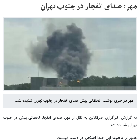
مهر: صدای انفجار در جنوب تهران
مهر در خبری نوشت: لحظاتی پیش صدای انفجار در جنوب تهران شنیده شد.
به گزارش خبرگزاری خبرآنلاین به نقل از مهر، صدای انفجار لحظاتی پیش در جنوب
تهران شنیده شد.
هنوز از ماهیت این صدا اطلاعی در دست نیست.