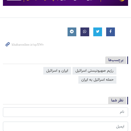
برچسب‌ها
رژیم صهیونیستی اسرائیل
ایران و اسرائیل
حمله اسرائیل به ایران
نظر شما