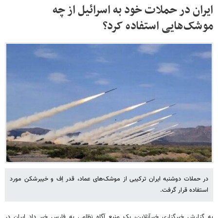
ایران در حملات خود به اسرائیل از چه
موشک‌هایی استفاده کرد؟
در حملات دوشنبه ایران ترکیبی از موشک‌های عماد، قدر اِف و خیبرشکن مورد
استفاده قرار گرفت.
به گزارش خبرگزاری خبرآنلاین، یک منبع آگاه نظامی به فارس خبر داد ایران در