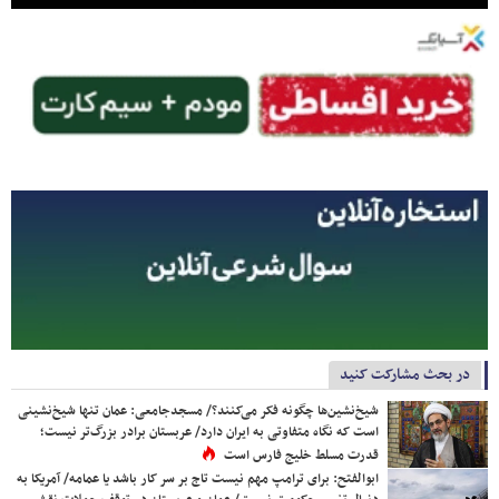
در بحث مشارکت کنید
شیخ‌نشین‌ها چگونه فکر می‌کنند؟/ مسجدجامعی: عمان تنها شیخ‌نشینی
است که نگاه متفاوتی به ایران دارد/ عربستان برادر بزرگ‌تر نیست؛
قدرت مسلط خلیج فارس است
ابوالفتح: برای ترامپ مهم نیست تاج بر سر کار باشد یا عمامه/ آمریکا به