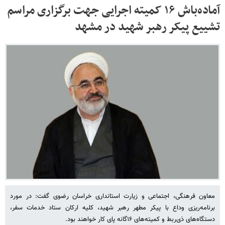
آماده‌باش ۱۶ کمیته اجرایی جهت برگزاری مراسم
تشییع پیکر رهبر شهید در مشهد
معاون فرهنگی، اجتماعی و زیارت استانداری خراسان رضوی گفت: در مورد
برنامه‌ریزی وداع با پیکر مطهر رهبر شهید، کلیه ارکان ستاد خدمات سفر،
دستگاه‌های ذی‌ربط و کمیته‌های ۱۶‌گانه پای کار خواهند بود.