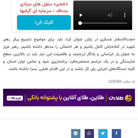
ذخخیره سلول های بنیادی
بندناف ؛ سرمایه ای گرانبها
کلیک کن!
حجت‌الاسلام عسکری در پایان عنوان کرد: باید برای موضوع تشییع پیکر رهبر
شهید در آماده‌باش کامل باشیم و هر احتمالی را مدنظر داشته باشیم. رهبر عزیز
به عنوان یار خراسانی و یادگار ارزشمند و بافضیلت این دیار باید در بالاترین سطح
شایستگی و در یک مراسم منحصربه‌فرد برنامه‌ریزی شود و تمامی توان استان و
کلیه دستگاه‌های اجرایی پای کار باشند و در این اقدام نقشی بسزا داشته باشند.
کد مطلب
2230360