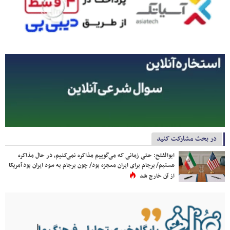
در بحث مشارکت کنید
ابوالفتح: حتی زمانی که می‌گوییم مذاکره نمی‌کنیم، در حال مذاکره
هستیم/ برجام برای ایران معجزه بود/ چون برجام به سود ایران بود آمریکا
از آن خارج شد