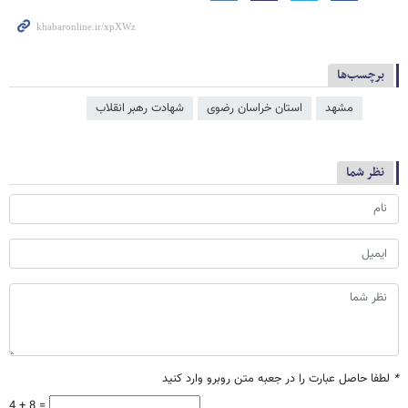
برچسب‌ها
مشهد
استان خراسان رضوی
شهادت رهبر انقلاب
نظر شما
*
لطفا حاصل عبارت را در جعبه متن روبرو وارد کنید
4 + 8 =