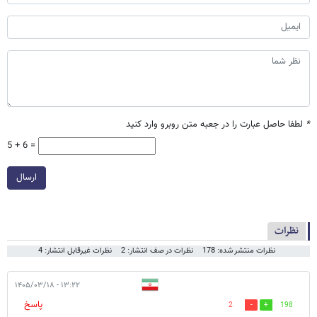
*
لطفا حاصل عبارت را در جعبه متن روبرو وارد کنید
5 + 6 =
ارسال
نظرات
نظرات منتشر شده: 178
نظرات در صف انتشار: 2
نظرات غیرقابل انتشار: 4
۱۳:۲۲ - ۱۴۰۵/۰۳/۱۸
پاسخ
2
198