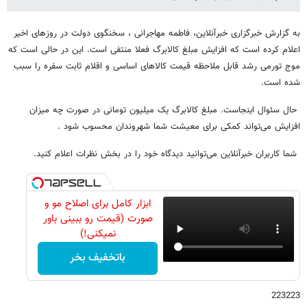
به گزارش خبرگزاری خبرآنلاین، فاطمه مهاجرانی ، سخنگوی دولت در روزهای اخیر
اعلام کرده است که افزایش مبلغ کالابرگ فعلا منتفی است. این در حالی است که
موج تورمی رشد قابل ملاحظه قیمت کالاهای اساسی و اقلام ثابت سفره را سبب
شده است.
حال سئوال اینجاست. مبلغ کالابرگ یک میلیون تومانی در صورت چه میزان
افزایش می‌تواند کمکی برای معیشت شما شهروندان محسوب شود .
شما کاربران خبرآنلاین می‌توانید دیدگاه خود را در بخش نظرات اعلام کنید.
ابزار کامل برای اصلاح مو و
صورت (قیمت رو ببینی باور
نمیکنی!)
باتخفیف بخر
223223