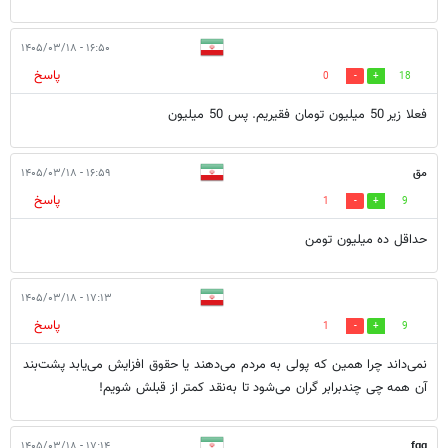
۱۶:۵۰ - ۱۴۰۵/۰۳/۱۸
پاسخ
0
18
فعلا زیر 50 میلیون تومان فقیریم. پس 50 میلیون
مق
۱۶:۵۹ - ۱۴۰۵/۰۳/۱۸
پاسخ
1
9
حداقل ده میلیون تومن
۱۷:۱۳ - ۱۴۰۵/۰۳/۱۸
پاسخ
1
9
نمی‌داند چرا همین که پولی به مردم می‌دهند یا حقوق افزایش می‌یابد پشت‌بند
آن همه چی چندبرابر گران می‌شود تا به‌نقد کمتر از قبلش شویم!
۱۷:۱۴ - ۱۴۰۵/۰۳/۱۸
fgg