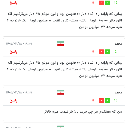
پاسخ
0
12
زمانی که یارانه راه افتاد دلار ۱۰۰۰تومن بود و اون موقع ۴۵ دلار می‌گرفتیم اگه
الان دلار ۱۶۰/۰۰۰ تومان باشه میشه نفری تقریبا ۸ میلیون تومان یک خانواده ۴
نفره میشه ۳۲ میلیون تومان
محمد
۱۸:۲۹ - ۱۴۰۵/۰۳/۱۸
پاسخ
0
2
زمانی که یارانه راه افتاد دلار ۱۰۰۰تومن بود و اون موقع ۴۵ دلار می‌گرفتیم اگه
الان دلار ۱۶۰/۰۰۰ تومان باشه میشه نفری تقریبا ۸ میلیون تومان یک خانواده ۴
نفره میشه ۳۲ میلیون تومان
محمد
۱۸:۲۹ - ۱۴۰۵/۰۳/۱۸
پاسخ
0
13
من که معتقدم هر چی ببرید بالا باز قیمت میره بالاتر