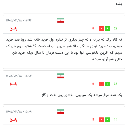
بشه
۱۴:۴۳ - ۱۴۰۵/۰۳/۱۸
پاسخ
0
29
نه کالا برگ نه یارانه و نه چیز دیگری اثر نداره اول خرید خانه شد رویا بعد خرید
خودرو بعد خرید لوازم خانگی حالا هم اخرین مرحله دست گذاشتید روی خوراک
مردم که آخرین دلخوشی آنها بود با این دست فرمان تا سال دیگه خرید نان
خالی هم آرزو میشه.
۱۵:۰۲ - ۱۴۰۵/۰۳/۱۸
پاسخ
0
36
یک عدد مرغ میشه یک میلیون...کشور روی نفت و گاز
۱۵:۰۹ - ۱۴۰۵/۰۳/۱۸
پاسخ
5
14