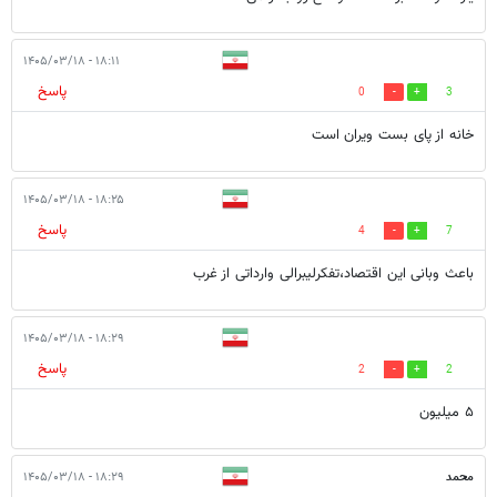
۱۸:۱۱ - ۱۴۰۵/۰۳/۱۸
پاسخ
0
3
خانه از پای بست ویران است
۱۸:۲۵ - ۱۴۰۵/۰۳/۱۸
پاسخ
4
7
باعث وبانی این اقتصاد،تفکرلیبرالی وارداتی از غرب
۱۸:۲۹ - ۱۴۰۵/۰۳/۱۸
پاسخ
2
2
۵ میلیون
محمد
۱۸:۲۹ - ۱۴۰۵/۰۳/۱۸