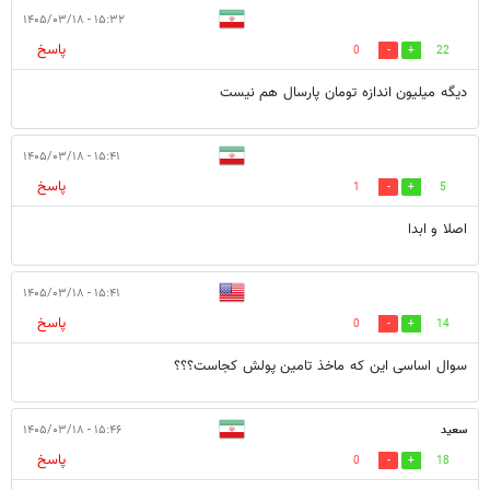
۱۵:۳۲ - ۱۴۰۵/۰۳/۱۸
پاسخ
0
22
دیگه میلیون اندازه تومان پارسال هم نیست
۱۵:۴۱ - ۱۴۰۵/۰۳/۱۸
پاسخ
1
5
اصلا و ابدا
۱۵:۴۱ - ۱۴۰۵/۰۳/۱۸
پاسخ
0
14
سوال اساسی این که ماخذ تامین پولش کجاست؟؟؟
سعید
۱۵:۴۶ - ۱۴۰۵/۰۳/۱۸
پاسخ
0
18