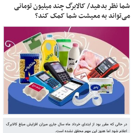
شما نظر بدهید/ کالابرگ چند میلیون تومانی
می‌تواند به معیشت شما کمک کند؟
در حالی که مقرر بود از ابتدای خرداد ماه سال جاری میزان افزایش مبلغ کالابرگ
اعلام شود اما هنوز این مهم محقق نشده است.