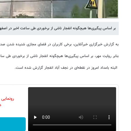
بر اساس پیگیری‌ها هیچگونه انفجار ناشی از برخوردی طی ساعت اخیر در اصفه
به گزارش خبرگزاری خبرآنلاین، برخی کاربران در فضای مجازی شنیده شدن صدای
بنابر روایت مهر، بر اساس پیگیری‌ها هیچگونه انفجار ناشی از برخوردی طی س
البته بامداد امروز در نقطه‌ای در نجف آباد انفجار گزارش شده است.
رونمایی
دن