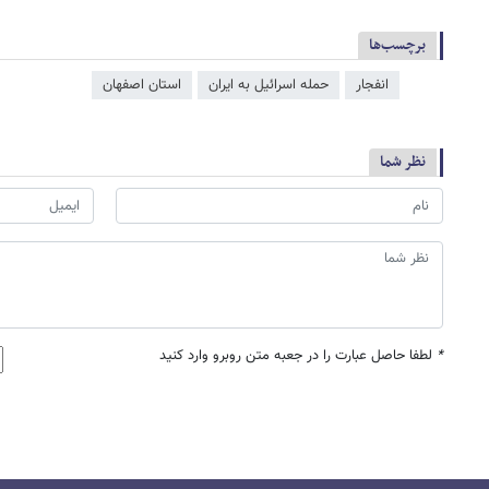
برچسب‌ها
انفجار
حمله اسرائیل به ایران
استان اصفهان
نظر شما
*
لطفا حاصل عبارت را در جعبه متن روبرو وارد کنید