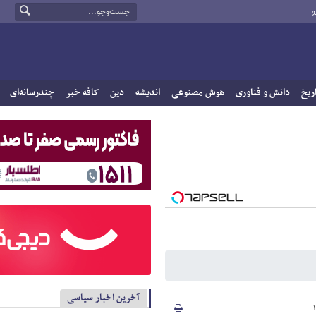
و
ریخ
دانش و فناوری
هوش مصنوعی
اندیشه
دین
کافه خبر
چندرسانه‌ای
آخرین اخبار سیاسی