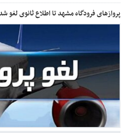
پروازهای فرودگاه مشهد تا اطلاع ثانوی لغو شد