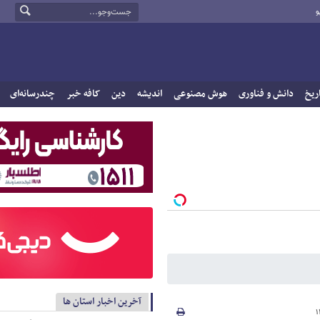
و
ریخ
دانش و فناوری
هوش مصنوعی
اندیشه
دین
کافه خبر
چندرسانه‌ای
آخرین اخبار استان ها