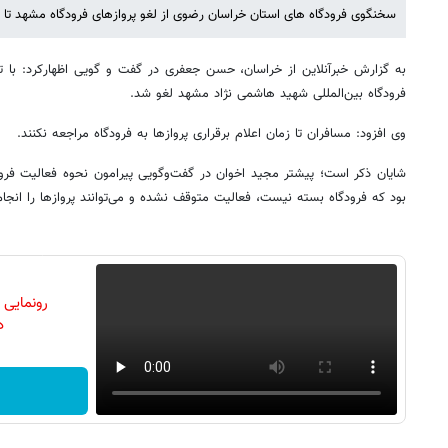
سخنگوی فرودگاه های استان خراسان رضوی از لغو پروازهای فرودگاه مشهد تا اط
به گزارش خبرآنلاین از خراسان، حسن جعفری در گفت و گویی اظهارکرد: با ت
فرودگاه بین‌المللی شهید هاشمی نژاد مشهد لغو شد.
وی افزود: مسافران تا زمان اعلام برقراری پروازها به فرودگاه مراجعه نکنند.
شایان ذکر است؛ پیشتر مجید اخوان در گفت‌وگویی پیرامون نحوه فعالیت فرود
بود که فرودگاه بسته نیست، فعالیت متوقف نشده و می‌توانند پروازها را انجام
رونمایی
دن