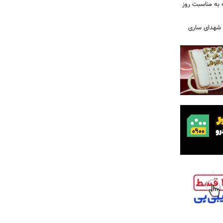
ه به مناسبت روز
ه شهدای ساری