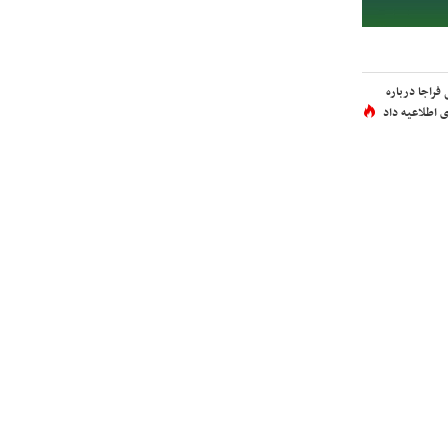
فراجا درباره
 اطلاعیه داد