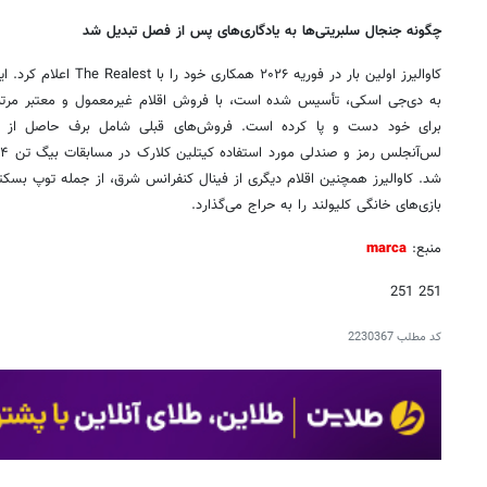
چگونه جنجال سلبریتی‌ها به یادگاری‌های پس از فصل تبدیل شد
کاوالیرز اولین بار در فوریه
به دی‌جی اسکی، تأسیس شده است، با فروش اقلام غیرمعمول و معتبر مرتبط 
برای خود دست و پا کرده است. فروش‌های قبلی شامل برف حاصل از پیروز
شد. کاوالیرز همچنین اقلام دیگری از فینال کنفرانس شرق، از جمله توپ بسکتب
بازی‌های خانگی کلیولند را به حراج می‌گذارد.
منبع:
marca
251 251
کد مطلب
2230367