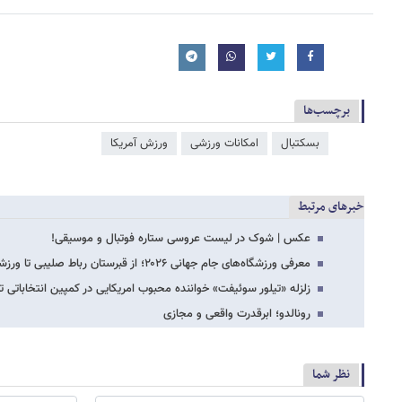
برچسب‌ها
بسکتبال
امکانات ورزشی
ورزش آمریکا
خبرهای مرتبط
عکس | شوک در لیست عروسی ستاره فوتبال و موسیقی!
معرفی ورزشگاه‌های جام جهانی ۲۰۲۶؛ از قبرستان رباط صلیبی تا ورزشگاه نفرین‌شده!
زلزله «تیلور سوئیفت» خواننده محبوب امریکایی در کمپین انتخاباتی ت
رونالدو؛ ابرقدرت واقعی و مجازی
نظر شما