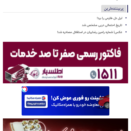
پربیننده‌ترین
لیل دل طارمی را برد!
تاریخ احتمالی دربی مشخص شد
عکس| شماره رامین رضاییان در استقلال مصادره شد!