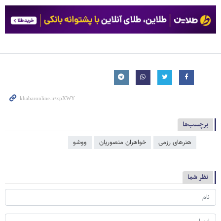
برچسب‌ها
هنرهای رزمی
خواهران منصوریان
ووشو
نظر شما