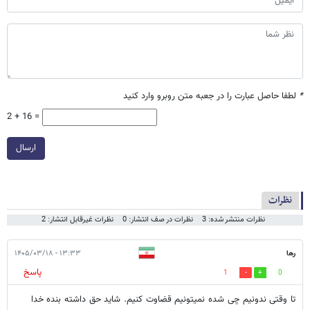
*
لطفا حاصل عبارت را در جعبه متن روبرو وارد کنید
2 + 16 =
ارسال
نظرات
نظرات منتشر شده: 3
نظرات در صف انتشار: 0
نظرات غیرقابل انتشار: 2
رها
۱۳:۳۳ - ۱۴۰۵/۰۳/۱۸
پاسخ
1
0
تا وقتی ندونیم چی شده نمیتونیم قضاوت کنیم. شاید حق داشته بنده خدا