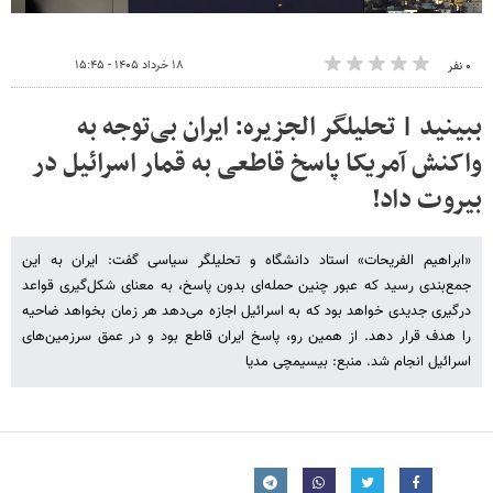
۱۸ خرداد ۱۴۰۵ - ۱۵:۴۵
۰ نفر
ببینید | تحلیلگر الجزیره: ایران بی‌توجه به
واکنش آمریکا پاسخ قاطعی به قمار اسرائیل در
بیروت داد!
«ابراهیم الفریحات» استاد دانشگاه و تحلیلگر سیاسی گفت: ایران به این
جمع‌بندی رسید که عبور چنین حمله‌ای بدون پاسخ، به معنای شکل‌گیری قواعد
درگیری جدیدی خواهد بود که به اسرائیل اجازه می‌دهد هر زمان بخواهد ضاحیه
را هدف قرار دهد. از همین رو، پاسخ ایران قاطع بود و در عمق سرزمین‌های
اسرائیل انجام شد. منبع: بیسیمچی مدیا