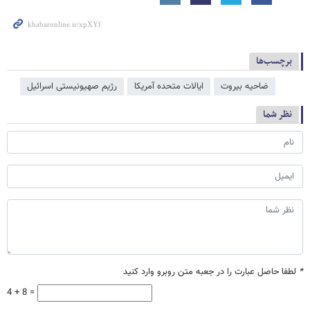
برچسب‌ها
ضاحیه بیروت
ایالات متحده آمریکا
رژیم صهیونیستی اسرائیل
نظر شما
*
لطفا حاصل عبارت را در جعبه متن روبرو وارد کنید
4 + 8 =