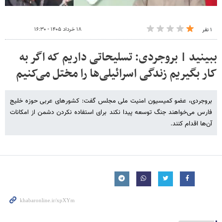
۱۸ خرداد ۱۴۰۵ - ۱۶:۳۰
۱ نفر
ببینید | بروجردی: تسلیحاتی داریم که اگر به
کار بگیریم زندگی اسرائیلی‌ها را مختل می‌کنیم
بروجردی، عضو کمیسیون امنیت ملی مجلس گفت: کشورهای عربی حوزه خلیج
فارس می‌خواهند جنگ توسعه پیدا نکند برای استفاده نکردن دشمن از امکانات
آن‌ها اقدام کنند.