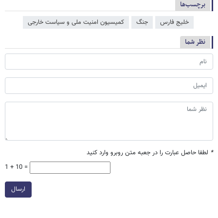
برچسب‌ها
خلیج فارس
جنگ
کمیسیون امنیت ملی و سیاست خارجی
نظر شما
*
لطفا حاصل عبارت را در جعبه متن روبرو وارد کنید
1 + 10 =
ارسال