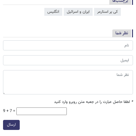
برچسب‌ها
کی یر استارمر
ایران و اسرائیل
انگلیس
نظر شما
*
لطفا حاصل عبارت را در جعبه متن روبرو وارد کنید
9 + 7 =
ارسال