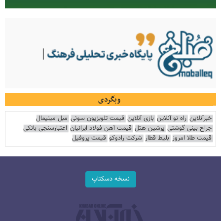
وبگردی
خبرآنلاین
راه نو آنلاین
بازی آنلاین
قیمت تلویزیون سونی
مبل مینیمال
جراح بینی گوشتی
پرشین هتل
قیمت آهن فولاد ایرانیان
اعتبارسنجی بانکی
قیمت طلا امروز
بلیط قطار
شرکت رادوکو
قیمت پروفیل
نسخه دسکتاپ