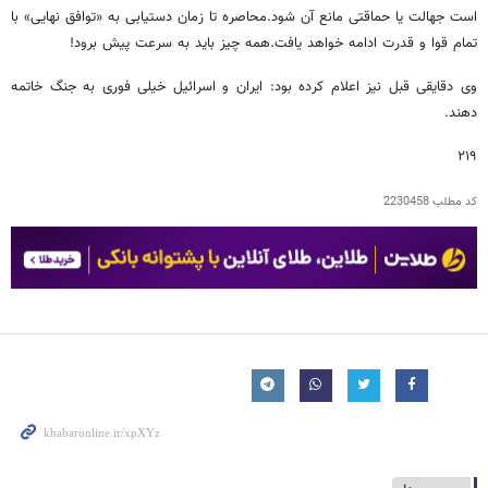
است جهالت یا حماقتی مانع آن شود.محاصره تا زمان دستیابی به «توافق نهایی» با
تمام قوا و قدرت ادامه خواهد یافت.همه چیز باید به سرعت پیش برود!
وی دقایقی قبل نیز اعلام کرده بود: ایران و اسرائیل خیلی فوری به جنگ خاتمه
دهند.
۲۱۹
کد مطلب
2230458