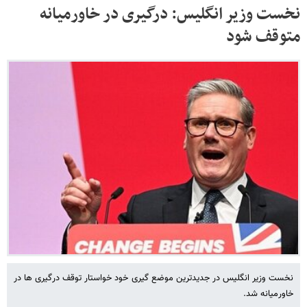
نخست وزیر انگلیس: درگیری در خاورمیانه
متوقف شود
نخست وزیر انگلیس در جدیدترین موضع گیری خود خواستار توقف درگیری ها در
خاورمیانه شد.