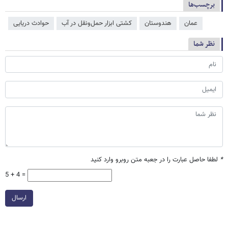
برچسب‌ها
عمان
هندوستان
کشتی ابزار حمل‌ونقل در آب
حوادث دریایی
نظر شما
*
لطفا حاصل عبارت را در جعبه متن روبرو وارد کنید
5 + 4 =
ارسال