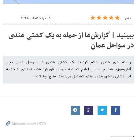
۱۸ خرداد ۱۴۰۵ - ۱۶:۴۵
۱ نفر
ببینید | گزارش‌ها از حمله به یک کشتی هندی
در سواحل عمان
رسانه های هندی اعلام کردند: یک کشتی هندی در سواحل عمان دچار
آتش‌سوزی شد. بر اساس اعلام اتحادیه ملوانان فوروارد هند، تعدادی از خدمه
این کشتی را شهروندان هندی تشکیل می‌دهند. منبع: چندثانیه