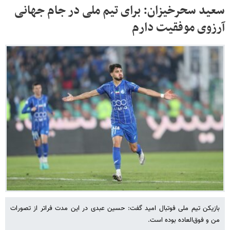
سعید سحرخیزان: برای تیم ملی در جام جهانی
آرزوی موفقیت دارم
بازیکن تیم ملی فوتبال امید گفت: حسین عبدی در این مدت فراتر از تصورات
من و فوق‌العاده بوده است.