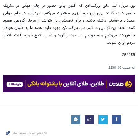
وی درباره تیم ملی بزرگسالان که اکنون برای حضور در جام جهانی در مکزیک
حضور دارد، گفت: برای این تیم آرزوی موفقیت می‌کنم. امیدوارم در جام جهانی
عملکرد درخشانی داشته باشند و برای نخستین بار بتوانند از مرحله گروهی صعود
کنند. قطعاً این توانایی در تیم ملی بزرگسالان وجود دارد. همه ما به عنوان هوادار
برایش دعا می‌کنیم و امیدواریم با صعود از گروه و کسب نتایج خوب، باعث افتخار
مردم ایران شوند.
258258
کد مطلب
2230468