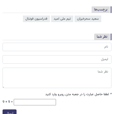
برچسب‌ها
سعید سحرخیزان
تیم ملی امید
فدراسیون فوتبال
نظر شما
*
لطفا حاصل عبارت را در جعبه متن روبرو وارد کنید
9 + 9 =
ارسال