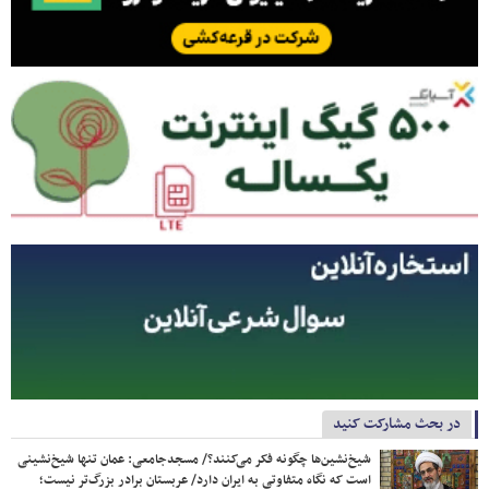
در بحث مشارکت کنید
شیخ‌نشین‌ها چگونه فکر می‌کنند؟/ مسجدجامعی: عمان تنها شیخ‌نشینی
است که نگاه متفاوتی به ایران دارد/ عربستان برادر بزرگ‌تر نیست؛