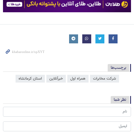
برچسب‌ها
شرکت مخابرات
همراه اول
خبرآنلاین
استان کرمانشاه
نظر شما