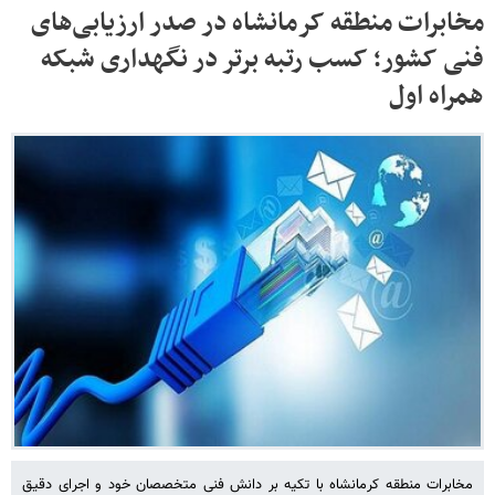
مخابرات منطقه کرمانشاه در صدر ارزیابی‌های
فنی کشور؛ کسب رتبه برتر در نگهداری شبکه
همراه اول
مخابرات منطقه کرمانشاه با تکیه بر دانش فنی متخصصان خود و اجرای دقیق