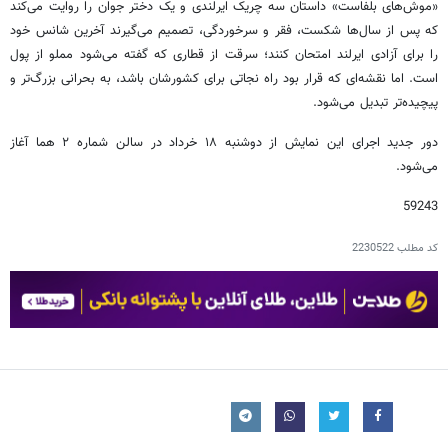
«موش‌های بلفاست» داستان سه چریک ایرلندی و یک دختر جوان را روایت می‌کند
که پس از سال‌ها شکست، فقر و سرخوردگی، تصمیم می‌گیرند آخرین شانس خود
را برای آزادی ایرلند امتحان کنند؛ سرقت از قطاری که گفته می‌شود مملو از پول
است. اما نقشه‌ای که قرار بود راه نجاتی برای کشورشان باشد، به بحرانی بزرگ‌تر و
پیچیده‌تر تبدیل می‌شود.
دور جدید اجرای این نمایش از دوشنبه ۱۸ خرداد در سالن شماره ۲ هما آغاز
می‌شود.
59243
کد مطلب
2230522