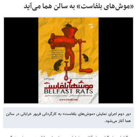
«موش‌های بلفاست» به سالن هما می‌آید
دور دوم اجرای نمایش «موش‌های بلفاست» به کارگردانی فریور خراباتی در سالن
هما آغاز می‌شود.