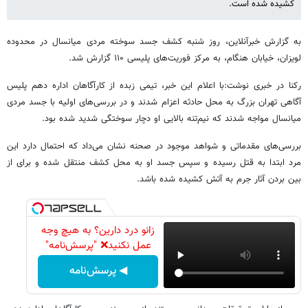
کشیده شده است.
به گزارش خبرآنلاین، روز شنبه کشف جسد سوخته مردی میانسال در محدوده
لویزان، خیابان هنگام، به مرکز فوریت‌های پلیسی ۱۱۰ گزارش شد.
رکنا در خبری نوشت:با اعلام این خبر، تیمی زبده از کارآگاهان اداره دهم پلیس
آگاهی تهران بزرگ به محل حادثه اعزام شدند و در بررسی‌های اولیه با جسد مردی
میانسال مواجه شدند که نیم‌تنه بالایی او دچار سوختگی شدید شده بود.
بررسی‌های مقدماتی و شواهد موجود در صحنه نشان می‌داد که احتمال دارد این
مرد ابتدا به قتل رسیده و سپس جسد او به محل کشف منتقل شده و برای از
بین بردن آثار جرم به آتش کشیده شده باشد.
زانو درد دارین؟ به هیچ وجه
عمل نکنید❌ "پرسش‌نامه"
◀ پرسش‌نامه