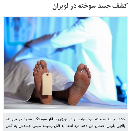
کشف جسد سوخته در لویزان
کشف جسد سوخته مرد میانسال در لویزان با آثار سوختگی شدید در نیم تنه
بالایی پلیس احتمال می دهد مرد ابتدا به قتل رسیده سپس جسدش به آتش