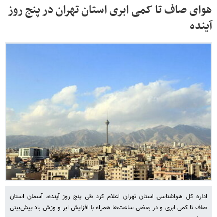
هوای صاف تا کمی ابری استان تهران در پنج روز
آینده
اداره کل هواشناسی استان تهران اعلام کرد طی پنج روز آینده، آسمان استان
صاف تا کمی ابری و در بعضی ساعت‌ها همراه با افزایش ابر و وزش باد پیش‌بینی