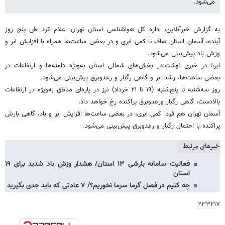
می‌شود.
به گزارش خبرآنلاین، اداره کل هواشناسی استان تهران اعلام کرد طی پنج روز
آینده، آسمان استان صاف تا کمی ابری و در بعضی ساعت‌ها همراه با افزایش ابر و
وزش باد پیش‌بینی می‌شود.
ایرنا در خبری نوشت:در بخش‌های شمالی استان به‌ویژه دامنه‌ها و ارتفاعات در
بعضی ساعت‌ها، رشد ابر و گاهی رگبار و رعدوبرق پیش‌بینی می‌شود.
روز سه‌شنبه تا پنج‌شنبه (۱۹ تا ۲۱ خرداد) نیز در پاره‌ای مناطق به‌ویژه در ارتفاعات
بالادست، گاهی رگبار ورعدوبرق پراکنده رخ خواهد داد.
آسمان تهران هم فردا کمی ابری، در بعضی ساعت‌ها افزایش ابر و باد، گاهی بارش
پراکنده با احتمال رگبار و رعدوبرق پیش‌بینی می‌شود.
خبرهای مرتبط
فعالیت سامانه بارشی ۱۳ استان/ هشدار وزش باد شدید برای ۱۹
استان
چه کنیم در فصل گرما سرما نخوریم؟/ ۷ عادتی که باید جدی بگیرید
۲۳۳۲۱۷