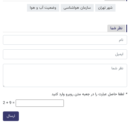
شهر تهران
سازمان هواشناسی
وضعیت آب و هوا
نظر شما
*
لطفا حاصل عبارت را در جعبه متن روبرو وارد کنید
2 + 9 =
ارسال