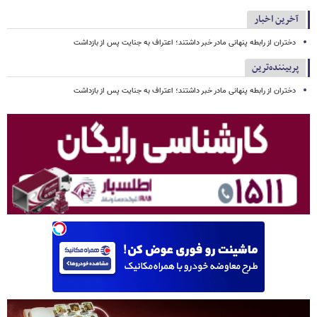
آخرین اخبار
دختران از رابطه پنهانی مادر خبر داشتند؛ اعتراف به جنایت پس از بازداشت
پربیننده‌ترین
دختران از رابطه پنهانی مادر خبر داشتند؛ اعتراف به جنایت پس از بازداشت