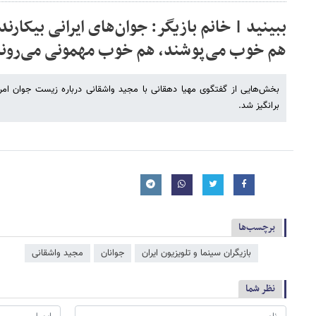
ببینید | خانم بازیگر: جوان‌های ایرانی بیکارن
هم خوب می‌پوشند، هم خوب مهمونی می‌روند
بخش‌هایی از گفتگوی مهیا دهقانی با مجید واشقانی درباره زیست جوان امرو
برانگیز شد.
برچسب‌ها
بازیگران سینما و تلویزیون ایران
جوانان
مجید واشقانی
نظر شما