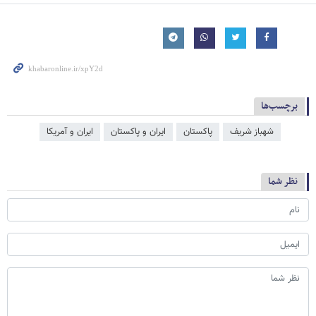
برچسب‌ها
شهباز شریف
پاکستان
ایران و پاکستان
ایران و آمریکا
نظر شما