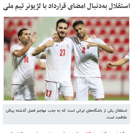
استقلال به‌دنبال امضای قرارداد با لژیونر تیم ملی
استقلال یکی از باشگاه‌های ایرانی است که به جذب مهاجم فصل گذشته پیکان
علاقمند است.