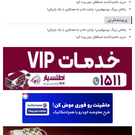
خرید ناامیدکننده استقلال تیم پیدا کرد
چالش بزرگ پرسپولیس؛ پایان دادن به همکاری با یک بازیکن!
پربیننده‌ترین
چالش بزرگ پرسپولیس؛ پایان دادن به همکاری با یک بازیکن!
خرید ناامیدکننده استقلال تیم پیدا کرد