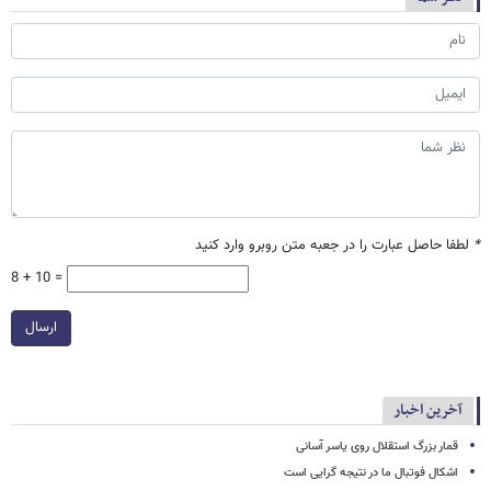
*
لطفا حاصل عبارت را در جعبه متن روبرو وارد کنید
8 + 10 =
ارسال
آخرین اخبار
قمار بزرگ استقلال روی یاسر آسانی
اشکال فوتبال ما در نتیجه گرایی است