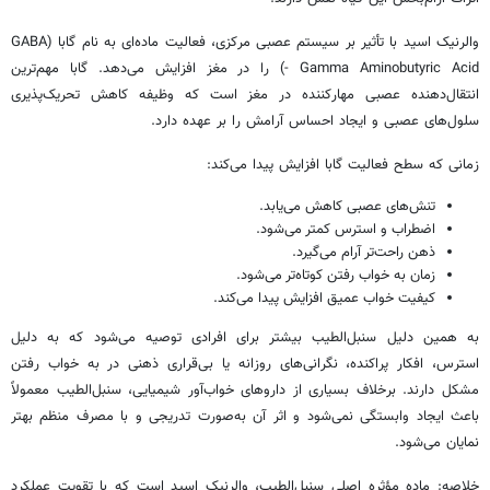
والرنیک اسید با تأثیر بر سیستم عصبی مرکزی، فعالیت ماده‌ای به نام گابا (GABA
- Gamma Aminobutyric Acid) را در مغز افزایش می‌دهد. گابا مهم‌ترین
انتقال‌دهنده عصبی مهارکننده در مغز است که وظیفه کاهش تحریک‌پذیری
سلول‌های عصبی و ایجاد احساس آرامش را بر عهده دارد.
زمانی که سطح فعالیت گابا افزایش پیدا می‌کند:
تنش‌های عصبی کاهش می‌یابد.
اضطراب و استرس کمتر می‌شود.
ذهن راحت‌تر آرام می‌گیرد.
زمان به خواب رفتن کوتاه‌تر می‌شود.
کیفیت خواب عمیق افزایش پیدا می‌کند.
به همین دلیل سنبل‌الطیب بیشتر برای افرادی توصیه می‌شود که به دلیل
استرس، افکار پراکنده، نگرانی‌های روزانه یا بی‌قراری ذهنی در به خواب رفتن
مشکل دارند. برخلاف بسیاری از داروهای خواب‌آور شیمیایی، سنبل‌الطیب معمولاً
باعث ایجاد وابستگی نمی‌شود و اثر آن به‌صورت تدریجی و با مصرف منظم بهتر
نمایان می‌شود.
خلاصه: ماده مؤثره اصلی سنبل‌الطیب، والرنیک اسید است که با تقویت عملکرد