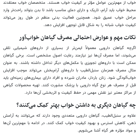
خواب از مهم‌ترین عوامل مؤثر بر کیفیت خواب هستند. متخصصان خواب معتقدند
محیط خواب باید آرام، تاریک و دارای دمای مناسب باشد تا بدن بتواند راحت‌تر وارد
مراحل خواب عمیق شود. همچنین فعالیت بدنی منظم در طول روز می‌تواند
کیفیت خواب شبانه را به شکل قابل توجهی افزایش دهد.
نکات مهم و عوارض احتمالی مصرف گیاهان خواب‌آور
اگرچه گیاهان دارویی معمولاً ایمن‌تر از بسیاری از داروهای شیمیایی تلقی
می‌شوند، اما مصرف آن‌ها نیز نیازمند رعایت اصول مشخصی است. برخی گیاهان
ممکن است با داروهای تجویزی یا مکمل‌های دیگر تداخل داشته باشند. به عنوان
مثال مصرف همزمان سنبل‌الطیب با داروهای آرام‌بخش می‌تواند موجب افزایش
خواب‌آلودگی شود. زنان باردار، مادران شیرده و افراد دارای بیماری‌های زمینه‌ای باید
قبل از مصرف هر نوع گیاه دارویی با پزشک مشورت کنند. تهیه محصولات گیاهی
از مراکز معتبر نیز نقش مهمی در حفظ کیفیت و اثربخشی آن‌ها دارد.
چه گیاهان دیگری به داشتن خواب بهتر کمک می‌کنند؟
علاوه بر سنبل‌الطیب، گیاهان دارویی متعددی وجود دارند که می‌توانند به آرامش
ذهن، کاهش استرس و بهبود کیفیت خواب کمک کنند. در ادامه با مهم‌ترین آن‌ها
و مواد مؤثره هر گیاه آشنا می‌شویم.