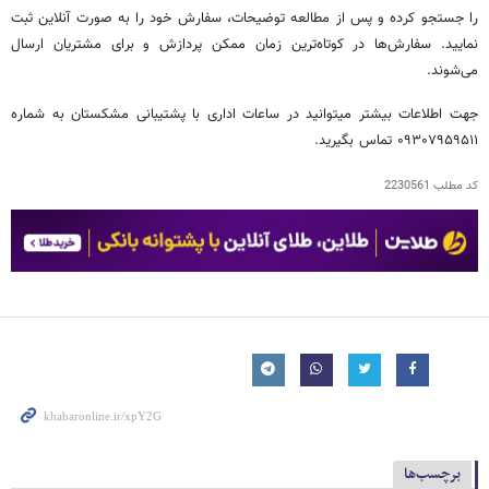
را جستجو کرده و پس از مطالعه توضیحات، سفارش خود را به صورت آنلاین ثبت
نمایید. سفارش‌ها در کوتاه‌ترین زمان ممکن پردازش و برای مشتریان ارسال
می‌شوند.
جهت اطلاعات بیشتر میتوانید در ساعات اداری با پشتیبانی مشکستان به شماره
۰۹۳۰۷۹۵۹۵۱۱ تماس بگیرید.
کد مطلب
2230561
برچسب‌ها