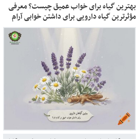
بهترین گیاه برای خواب عمیق چیست؟ معرفی
مؤثرترین گیاه دارویی برای داشتن خوابی آرام