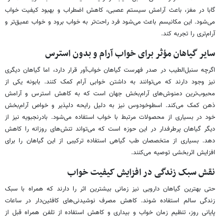
گابا در مغز، باعث آرامش سیستم عصبی، کاهش اضطراب و بهبود کیفیت خواب
می‌شود. این مکانیسم باعث می‌شود فرد راحت‌تر به خواب برود و خواب عمیق‌تر و
آرام‌تری را تجربه کند.
سایر گیاهان مؤثر برای خواب آرام و بدون استرس
اگرچه سنبل‌الطیب در صدر فهرست گیاهان خواب‌آور قرار دارد، اما گیاهان دیگری
نیز وجود دارند که می‌توانند به داشتن خوابی آرام کمک کنند. بابونه یکی از
محبوب‌ترین دمنوش‌های آرام‌بخش جهان است که به کاهش استرس و آرامش
ذهن کمک می‌کند. اسطوخودوس نیز به دلیل رایحه دلپذیر و خواص آرام‌بخش
خود در بسیاری از محصولات مرتبط با خواب استفاده می‌شود. بادرنجبویه نیز از
دیگر گیاهان پرطرفدار در این حوزه است که می‌تواند تنش‌های روزانه را کاهش
دهد. بسیاری از متخصصان طب گیاهی استفاده ترکیبی از این گیاهان را برای
افزایش اثربخشی توصیه می‌کنند.
نقش سبک زندگی در افزایش کیفیت خواب
حتی بهترین گیاهان دارویی نیز زمانی بیشترین اثر را دارند که همراه با سبک
زندگی سالم استفاده شوند. کاهش مصرف نوشیدنی‌های کافئین‌دار در ساعات
پایانی روز، تنظیم زمان خواب و بیداری و کاهش استفاده از تلفن همراه قبل از