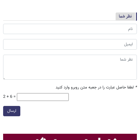
نظر شما
*
لطفا حاصل عبارت را در جعبه متن روبرو وارد کنید
2 + 6 =
ارسال