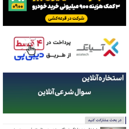
در بحث مشارکت کنید