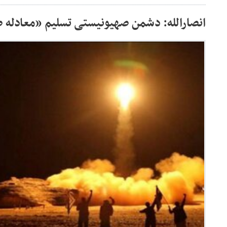
انصارالله: دشمن صهیونیستی تسلیم «معادله 