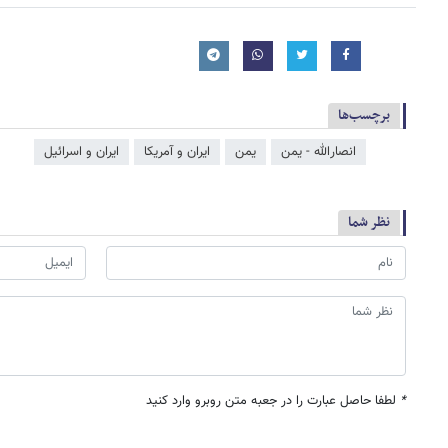
برچسب‌ها
انصارالله - یمن
یمن
ایران و آمریکا
ایران و اسرائیل
نظر شما
*
لطفا حاصل عبارت را در جعبه متن روبرو وارد کنید