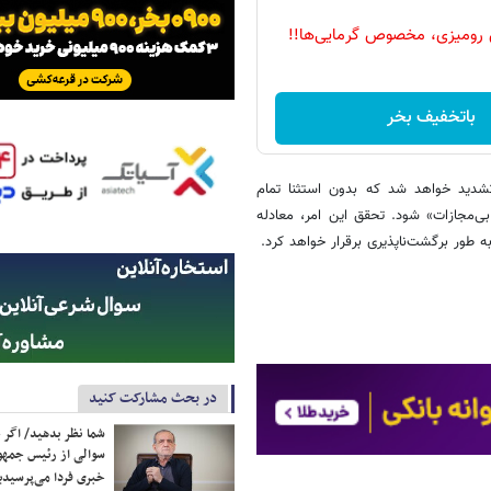
 رومیزی، مخصوص گرمایی‌ها!!
باتخفیف بخر
تشدید خواهد شد که بدون استثنا تمام
ی‌مجازات» شود. تحقق این امر، معادله
به طور برگشت‌ناپذیری برقرار خواهد کرد.
در بحث مشارکت کنید
شما نظر بدهید/ اگر خ
سوالی از رئیس جمه
خبری فردا می‌پرسیدی