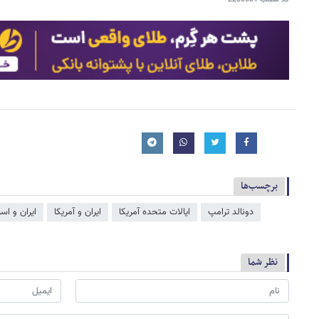
برچسب‌ها
دونالد ترامپ
ایالات متحده آمریکا
ایران و آمریکا
ایران و اسر
نظر شما