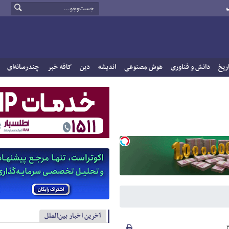
و
ریخ
دانش و فناوری
هوش مصنوعی
اندیشه
دین
کافه خبر
چندرسانه‌ای
آخرین اخبار بین‌الملل