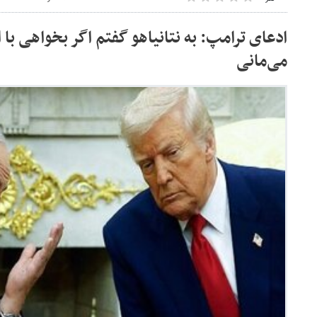
ادعای ترامپ: به نتانیاهو گفتم اگر بخواهی با ا
می‌مانی