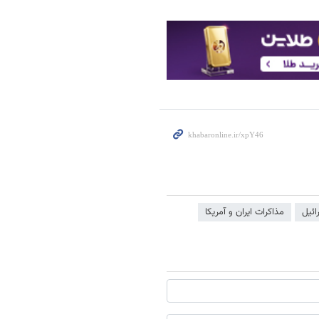
ائیل
مذاکرات ایران و آمریکا