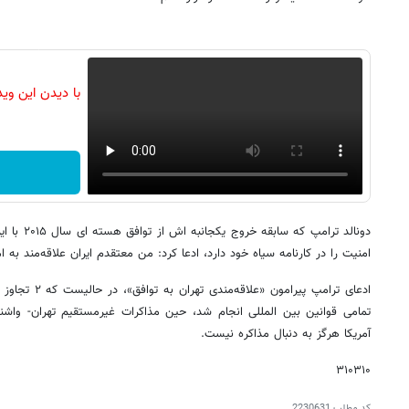
با دیدن این وی
امنیت را در کارنامه سیاه خود دارد، ادعا کرد: من معتقدم ایران علاقه‌مند به
ادعای ترامپ پیرا
تمامی قوانین بین المللی انجام شد، حین مذاکرات غیرمستقیم تهران- واشنگ
آمریکا هرگز به دنبال مذاکره نیست.
۳۱۰۳۱۰
کد مطلب
2230631