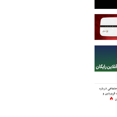
اجتماعی درباره
 فروردین و
ن