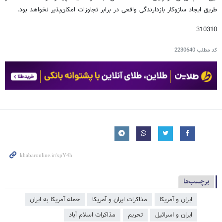
طریق ایجاد سازوکار بازدارندگی واقعی در برابر تجاوزات امکان‌پذیر نخواهد بود.
310310
کد مطلب
2230640
برچسب‌ها
ایران و آمریکا
مذاکرات ایران و آمریکا
حمله آمریکا به ایران
ایران و اسرائیل
تحریم
مذاکرات اسلام آباد