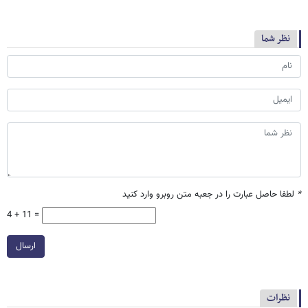
نظر شما
*
لطفا حاصل عبارت را در جعبه متن روبرو وارد کنید
4 + 11 =
ارسال
نظرات