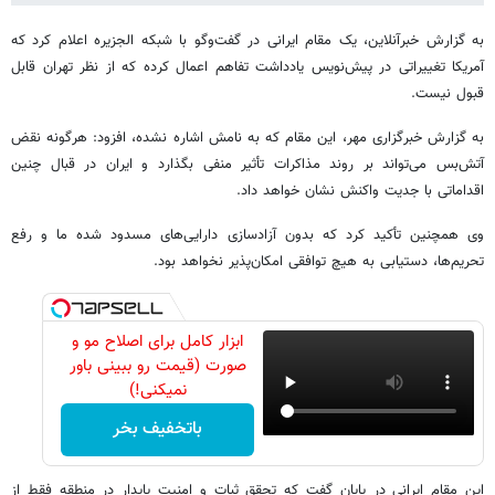
به گزارش خبرآنلاین، یک مقام ایرانی در گفت‌وگو با شبکه الجزیره اعلام کرد که
آمریکا تغییراتی در پیش‌نویس یادداشت تفاهم اعمال کرده که از نظر تهران قابل
قبول نیست.
به گزارش خبرگزاری مهر، این مقام که به نامش اشاره نشده، افزود: هرگونه نقض
آتش‌بس می‌تواند بر روند مذاکرات تأثیر منفی بگذارد و ایران در قبال چنین
اقداماتی با جدیت واکنش نشان خواهد داد.
وی همچنین تأکید کرد که بدون آزادسازی دارایی‌های مسدود شده ما و رفع
تحریم‌ها، دستیابی به هیچ توافقی امکان‌پذیر نخواهد بود.
ابزار کامل برای اصلاح مو و
صورت (قیمت رو ببینی باور
نمیکنی!)
باتخفیف بخر
این مقام ایرانی در پایان گفت که تحقق ثبات و امنیت پایدار در منطقه فقط از