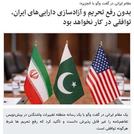
مقام ایرانی در گفت وگو با الجزیره:
بدون رفع تحریم و آزادسازی دارایی‌های ایران،
توافقی در کار نخواهد بود
یک مقام ایرانی در گفت وگو با یک رسانه منطقه تغییرات واشنگتن در پیش‌نویس
تفاهم‌نامه را غیر قابل پذیرش دانست و تأکید کرد که رفع تحریم ها شرط
هرگونه توافقی است.