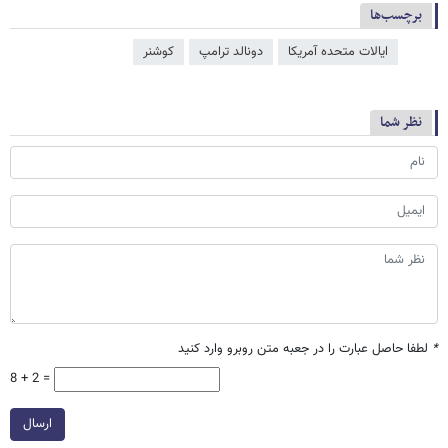
برچسب‌ها
ایالات متحده آمریکا
دونالد ترامپ
کوشنر
نظر شما
*
لطفا حاصل عبارت را در جعبه متن روبرو وارد کنید
8 + 2 =
ارسال