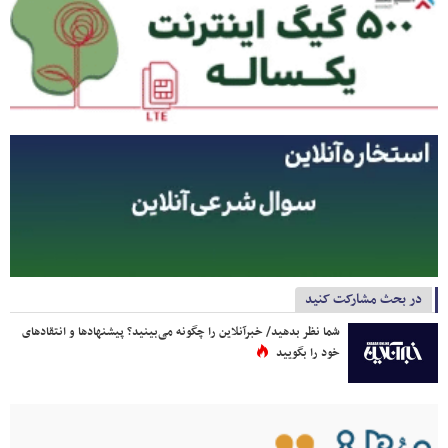
در بحث مشارکت کنید
شما نظر بدهید/ خبرآنلاین را چگونه می‌بینید؟ پیشنهادها و انتقادهای
خود را بگویید