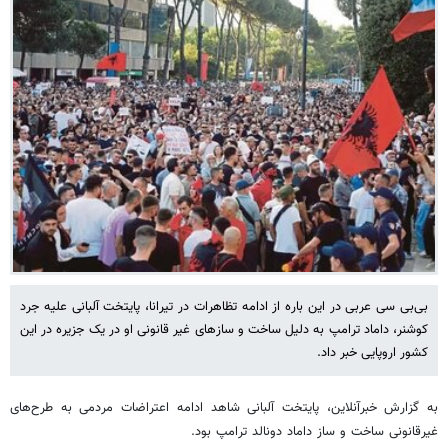
بی‌بی سی عربی در این باره از ادامه تظاهرات در تیرانا، پایتخت آلبانی علیه جرد
کوشنر، داماد ترامپ به دلیل ساخت‌ و سازهای غیر قانونی او در یک جزیره در این
کشور اروپایی خبر داد.
به گزارش خبرآنلاین، پایتخت آلبانی شاهد ادامه اعتراضات مردمی به طرح‌های
غیرقانونی ساخت و ساز داماد دونالد ترامپ بود.