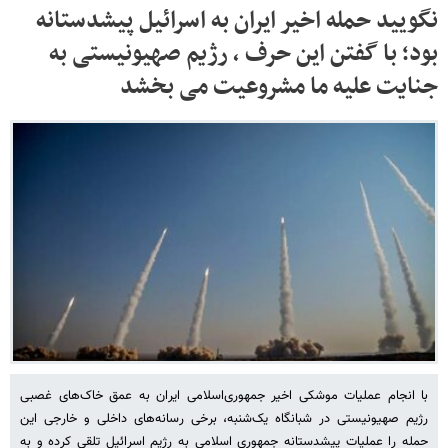
نگویید حمله اخیر ایران به اسرائیل پیشدستانه
بود؛ با گفتن این حرف ، رژیم صهیونیستی به
جنایت علیه ما مشروعیت می بخشد
با انجام عملیات موشکی اخیر جمهوری‌اسلامی ایران به عمق خاک‌های غصبی
رژیم صهیونیستی در شبانگاه یک‌شنبه، برخی رسانه‌های داخلی و خارجی این
حمله را عملیات پیشدستانه جمهوری اسلامی به رژیم اسرائیل تلقی کرده و به