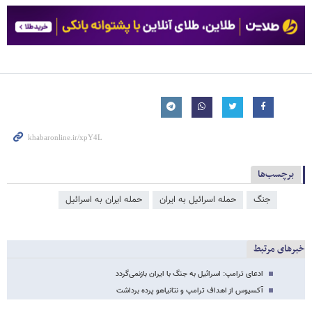
برچسب‌ها
جنگ
حمله اسرائیل به ایران
حمله ایران به اسرائیل
خبرهای مرتبط
ادعای ترامپ: اسرائیل به جنگ با ایران بازنمی‌گردد
آکسیوس از اهداف ترامپ و نتانیاهو پرده برداشت