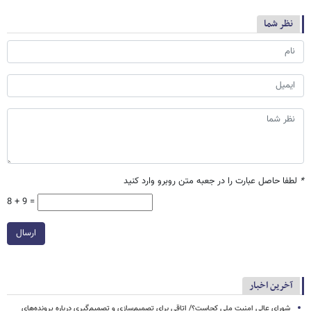
نظر شما
*
لطفا حاصل عبارت را در جعبه متن روبرو وارد کنید
8 + 9 =
ارسال
آخرین اخبار
شورای عالی امنیت ملی کجاست؟/ اتاقی برای تصمیم‌سازی و تصمیم‌گیری درباره پرونده‌های