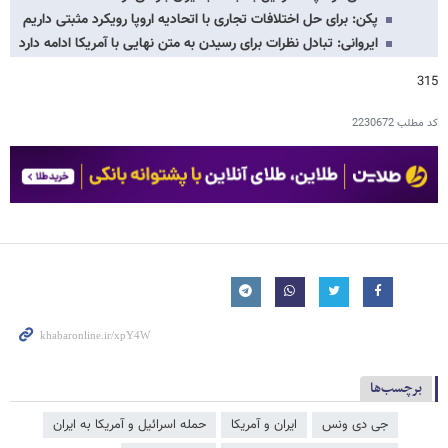
پکن: برای حل اختلافات تجاری با اتحادیه اروپا رویکرد مثبتی داریم
ایروانی: تبادل نظرات برای رسیدن به متن نهایی با آمریکا ادامه دارد
315
کد مطلب
2230672
برچسب‌ها
جی دی ونس
ایران و آمریکا
حمله اسرائیل و آمریکا به ایران