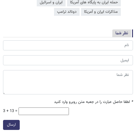
حمله ایران به پایگاه های آمریکا
ایران و اسرائیل
مذاکرات ایران و آمریکا
دونالد ترامپ
نظر شما
*
لطفا حاصل عبارت را در جعبه متن روبرو وارد کنید
3 + 13 =
ارسال