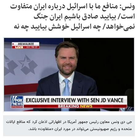
ونس: منافع ما با اسرائیل درباره ایران متفاوت
است/ بیایید صادق باشیم ایران جنگ
نمی‌خواهد/ چه اسرائیل خوشش بیایید چه نه
جی دی ونس معاون رئیس جمهور آمریکا در اظهاراتی اذعان کرد که منافع ایالات
متحده و رژیم صهیونیستی می‌تواند در مورد ایران «متفاوت» باشد.