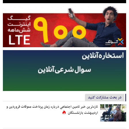
در بحث مشارکت کنید
تازه‌ترین خبر تامین اجتماعی درباره زمان پرداخت معوقات فروردین و
اردیبهشت بازنشستگان