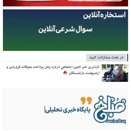
در بحث مشارکت کنید
تازه‌ترین خبر تامین اجتماعی درباره زمان پرداخت معوقات فروردین و
اردیبهشت بازنشستگان