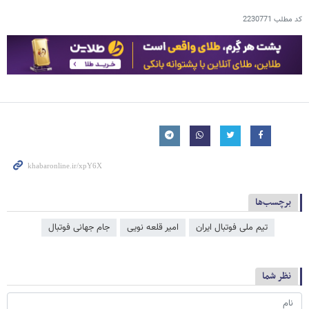
کد مطلب
2230771
برچسب‌ها
تیم ملی فوتبال ایران
امیر قلعه نویی
جام جهانی فوتبال
نظر شما