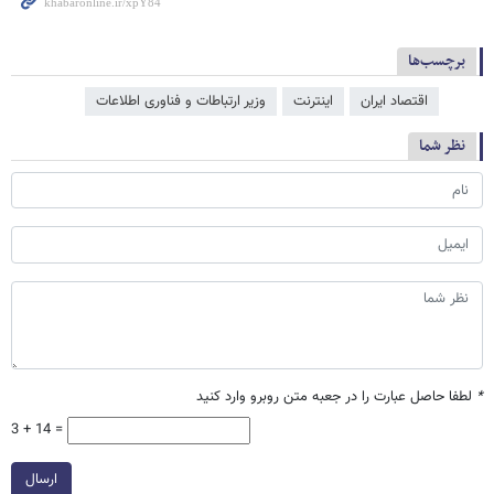
برچسب‌ها
اقتصاد ایران
اینترنت
وزیر ارتباطات و فناوری اطلاعات
نظر شما
*
لطفا حاصل عبارت را در جعبه متن روبرو وارد کنید
3 + 14 =
ارسال