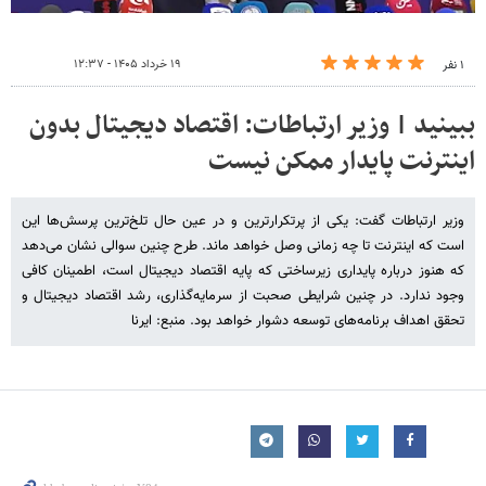
۱۹ خرداد ۱۴۰۵ - ۱۲:۳۷
۱ نفر
ببینید | وزیر ارتباطات: اقتصاد دیجیتال بدون
اینترنت پایدار ممکن نیست
وزیر ارتباطات گفت: یکی از پرتکرارترین و در عین حال تلخ‌ترین پرسش‌ها این
است که اینترنت تا چه زمانی وصل خواهد ماند. طرح چنین سوالی نشان می‌دهد
که هنوز درباره پایداری زیرساختی که پایه اقتصاد دیجیتال است، اطمینان کافی
وجود ندارد. در چنین شرایطی صحبت از سرمایه‌گذاری، رشد اقتصاد دیجیتال و
تحقق اهداف برنامه‌های توسعه دشوار خواهد بود. منبع: ایرنا