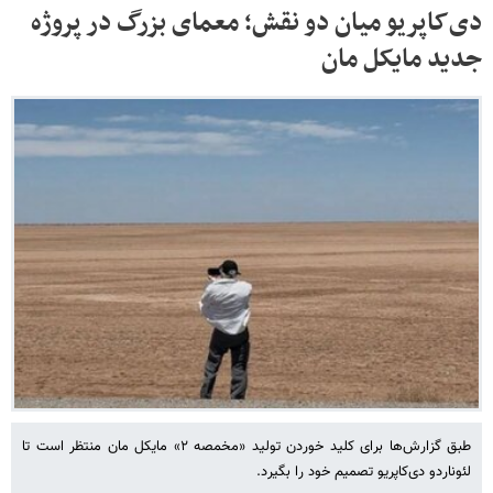
دی‌کاپریو میان دو نقش؛ معمای بزرگ در پروژه
جدید مایکل مان
طبق گزارش‌ها برای کلید خوردن تولید «مخمصه ۲» مایکل مان منتظر است تا
لئوناردو دی‌کاپریو تصمیم خود را بگیرد.