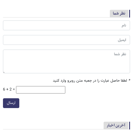
نظر شما
*
لطفا حاصل عبارت را در جعبه متن روبرو وارد کنید
6 + 2 =
ارسال
آخرین اخبار